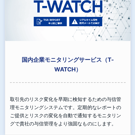
国内企業モニタリングサービス（T-
WATCH）
取引先のリスク変化を早期に検知するための与信管
理モニタリングシステムです。定期的なレポートの
ご提供とリスクの変化を自動で通知するモニタリン
グで貴社の与信管理をより強固なものにします。