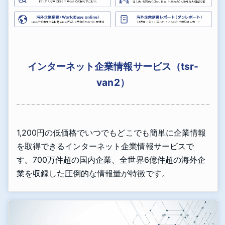
インターネット企業情報サービス（tsr-
van2）
1,200円の低価格でいつでもどこでも簡単に企業情報
を取得できるインターネット企業情報サービスで
す。700万件超の国内企業、全世界6億件超の海外企
業を収録した圧倒的な情報量が特徴です。