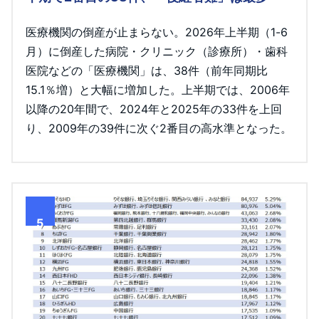
医療機関の倒産が止まらない。2026年上半期（1-6
月）に倒産した病院・クリニック（診療所）・歯科
医院などの「医療機関」は、38件（前年同期比
15.1％増）と大幅に増加した。上半期では、2006年
以降の20年間で、2024年と2025年の33件を上回
り、2009年の39件に次ぐ2番目の高水準となった。
5