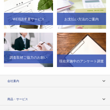
WEB請求書サービス
お支払い方法のご案内
調査取材ご協力のお願い
現在実施中のアンケート調査
会社案内
会社案内トップ
商品・サービス
会社概要