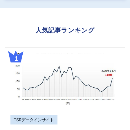
人気記事ランキング
TSRデータインサイト