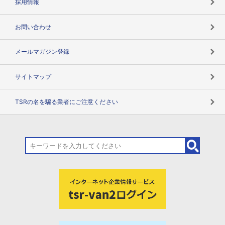
採用情報
お問い合わせ
メールマガジン登録
サイトマップ
TSRの名を騙る業者にご注意ください