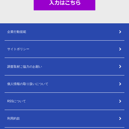
企業行動規範
サイトポリシー
調査取材ご協力のお願い
個人情報の取り扱いについて
RSSについて
利用約款