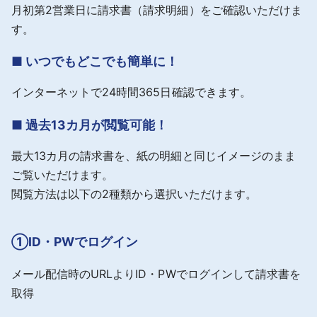
月初第2営業日に請求書（請求明細）をご確認いただけま
す。
■ いつでもどこでも簡単に！
インターネットで24時間365日確認できます。
■ 過去13カ月が閲覧可能！
最大13カ月の請求書を、紙の明細と同じイメージのまま
ご覧いただけます。
閲覧方法は以下の2種類から選択いただけます。
①ID・PWでログイン
メール配信時のURLよりID・PWでログインして請求書を
取得