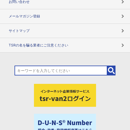
お問い合わせ
メールマガジン登録
サイトマップ
TSRの名を騙る業者にご注意ください