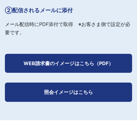
②配信されるメールに添付
メール配信時にPDF添付で取得 ※お客さま側で設定が必
要です。
WEB請求書のイメージはこちら（PDF）
照会イメージはこちら