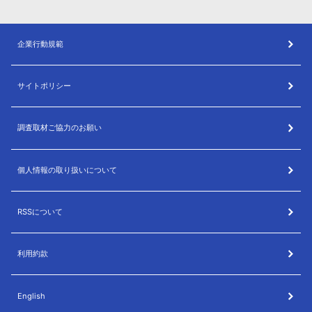
企業行動規範
サイトポリシー
調査取材ご協力のお願い
個人情報の取り扱いについて
RSSについて
利用約款
English