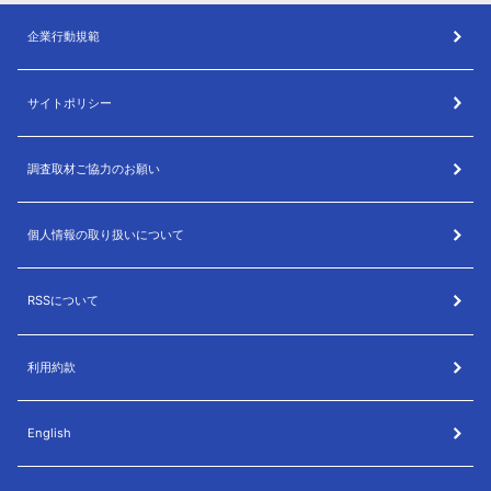
企業行動規範
サイトポリシー
調査取材ご協力のお願い
個人情報の取り扱いについて
RSSについて
利用約款
English