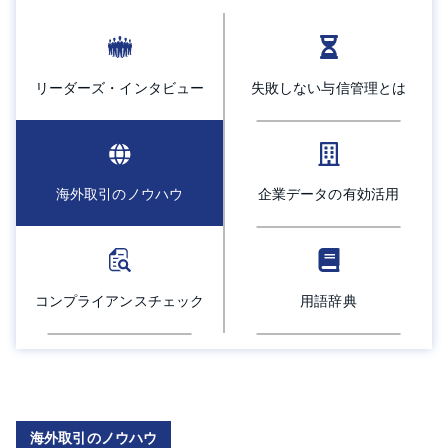
採用情報
よくあるご質問
リーダーズ・インタビュー
失敗しない与信管理とは
English
海外取引のノウハウ
企業データの有効活用
コンプライアンスチェック
用語辞典
海外取引のノウハウ