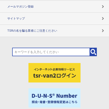
メールマガジン登録
サイトマップ
TSRの名を騙る業者にご注意ください