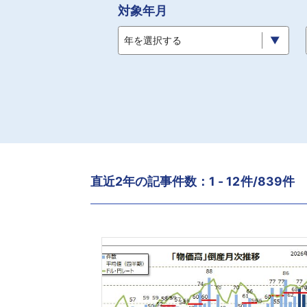
対象年月
年を選択する
直近2年の記事件数：1 - 12件/839件