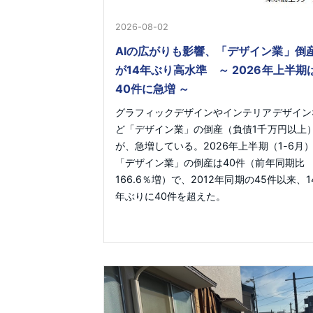
2026-08-02
AIの広がりも影響、「デザイン業」倒
が14年ぶり高水準 ～ 2026年上半期
40件に急増 ～
グラフィックデザインやインテリアデザイン
ど「デザイン業」の倒産（負債1千万円以上
が、急増している。2026年上半期（1-6月
「デザイン業」の倒産は40件（前年同期比
166.6％増）で、2012年同期の45件以来、1
年ぶりに40件を超えた。