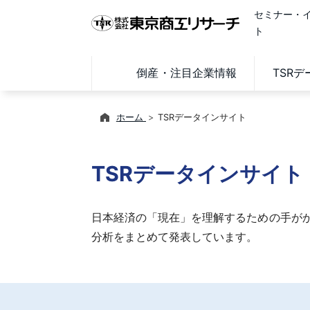
セミナー・
ト
倒産・注目企業情報
TSR
ホーム
TSRデータインサイト
TSRデータインサイト
日本経済の「現在」を理解するための手がか
分析をまとめて発表しています。