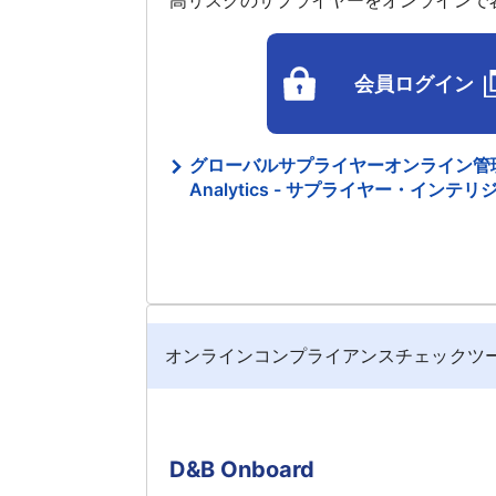
高リスクのサプライヤーをオンラインで
会員ログイン
グローバルサプライヤーオンライン管理サ
Analytics - サプライヤー・イン
オンラインコンプライアンスチェックツ
D&B Onboard