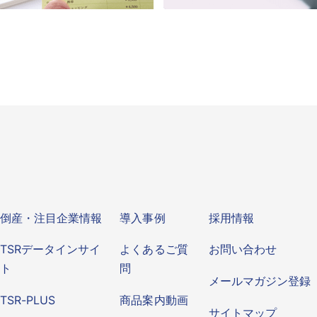
ビス
倒産・注目企業情報
導入事例
その他
倒産・注目企業情報
導入事例
採用情報
TSRデータインサイ
よくあるご質
お問い合わせ
ト
問
メールマガジン登録
TSR-PLUS
商品案内動画
サイトマップ