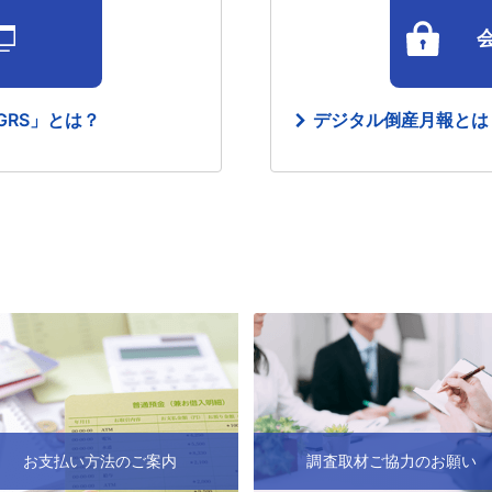
RS」とは？
デジタル倒産月報とは
お支払い方法のご案内
調査取材ご協力のお願い