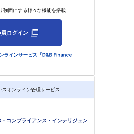
り強固にする様々な機能を搭載
会員ログイン
インサービス「D&B Finance
ンスオンライン管理サービス
s
- コンプライアンス・インテリジェン