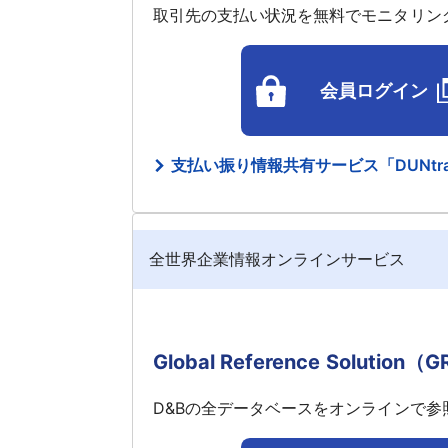
取引先の支払い状況を無料でモニタリン
会員ログイン
支払い振り情報共有サービス「DUNtr
全世界企業情報オンラインサービス
Global Reference Solution（
D&Bの全データベースをオンラインで参