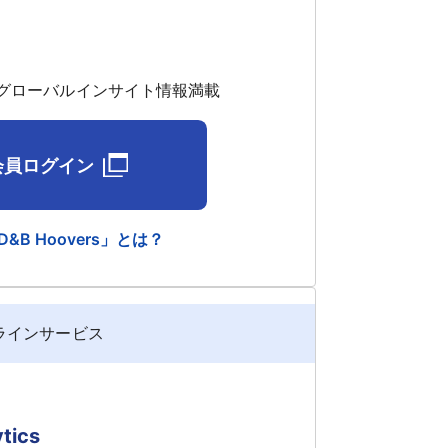
グローバルインサイト情報満載
会員ログイン
B Hoovers」とは？
ラインサービス
tics