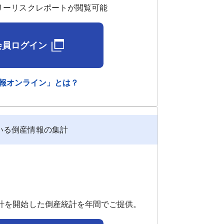
トリーリスクレポートが閲覧可能
会員ログイン
報オンライン」とは？
いる倒産情報の集計
集計を開始した倒産統計を年間でご提供。