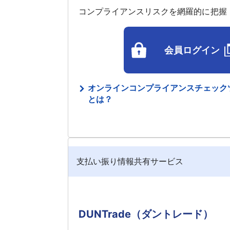
コンプライアンスリスクを網羅的に把握
会員ログイン
オンラインコンプライアンスチェックツー
とは？
支払い振り情報共有サービス
DUNTrade（ダントレード）