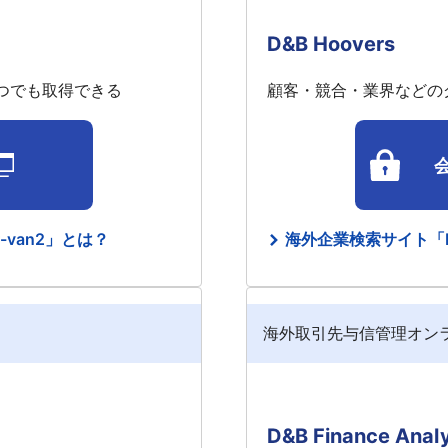
D&B Hoovers
つでも取得できる
顧客・競合・業界などの
van2」とは？
海外企業検索サイト「D&
海外取引先与信管理オン
D&B Finance Analy