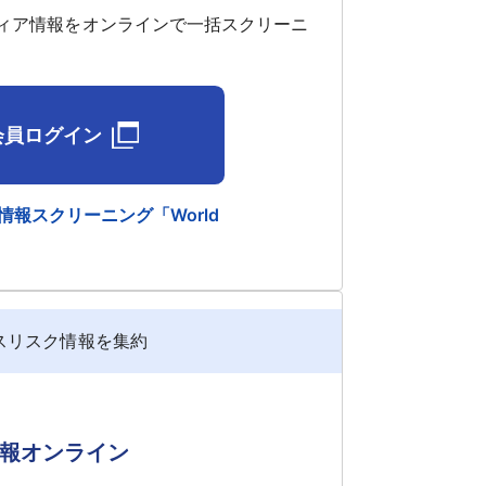
ィア情報をオンラインで一括スクリーニ
会員ログイン
報スクリーニング「World
スリスク情報を集約
報オンライン