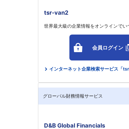
tsr-van2
世界最大級の企業情報をオンラインでい
会員ログイン
インターネット企業検索サービス「tsr-
グローバル財務情報サービス
D&B Global Financials