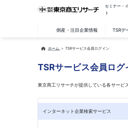
セミナー・
ト
倒産・注目企業情報
TSR
ホーム
TSRサービス会員ログイン
TSRサービス会員ログ
東京商工リサーチが提供している各サービ
インターネット企業検索サービス