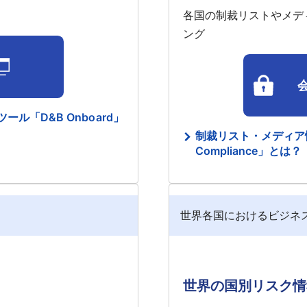
各国の制裁リストやメデ
ング
ル「D&B Onboard」
制裁リスト・メディア情
Compliance」とは？
世界各国におけるビジネ
世界の国別リスク情