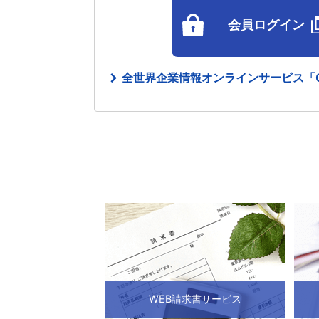
会員ログイン
全世界企業情報オンラインサービス「G
WEB請求書サービス