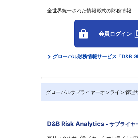
全世界統一された情報形式の財務情報
会員ログイン
グローバル財務情報サービス「D&B Globa
グローバルサプライヤーオンライン管理
D&B Risk Analytics
- サプライ