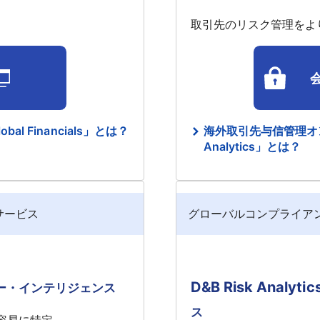
取引先のリスク管理をよ
l Financials」とは？
海外取引先与信管理オンラ
Analytics」とは？
サービス
グローバルコンプライア
D&B Risk Analytic
ヤー・インテリジェンス
ス