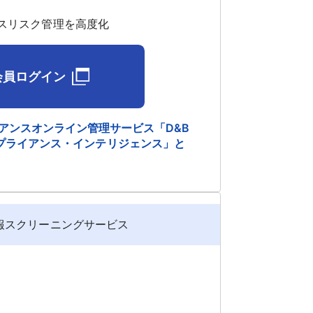
スリスク管理を高度化
会員ログイン
アンスオンライン管理サービス「D&B
s - コンプライアンス・インテリジェンス」と
報スクリーニングサービス