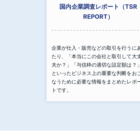
国内企業調査レポート（TSR
REPORT）
企業が仕入・販売などの取引を行うに
たり、「本当にこの会社と取引して大
夫か？」「与信枠の適切な設定額は？
といったビジネス上の重要な判断をお
なうために必要な情報をまとめたレポ
トです。