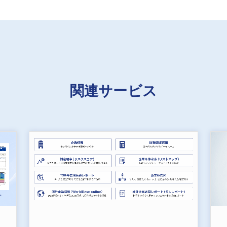
関連サービス