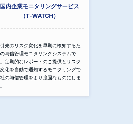
国内企業モニタリングサービス
（T-WATCH）
引先のリスク変化を早期に検知するた
の与信管理モニタリングシステムで
。定期的なレポートのご提供とリスク
変化を自動で通知するモニタリングで
社の与信管理をより強固なものにしま
。