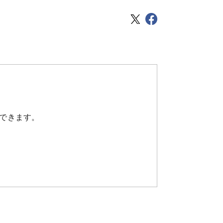
できます。