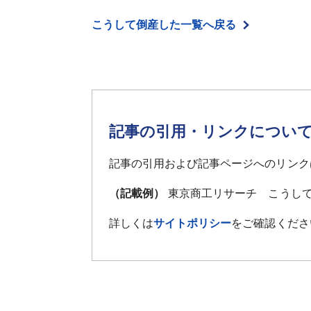
こうして倒産した一覧へ戻る
記事の引用・リンクについ
記事の引用および記事ページへのリンク
（記載例）
東京商工リサーチ こうして
詳しくは
サイトポリシー
をご確認くださ