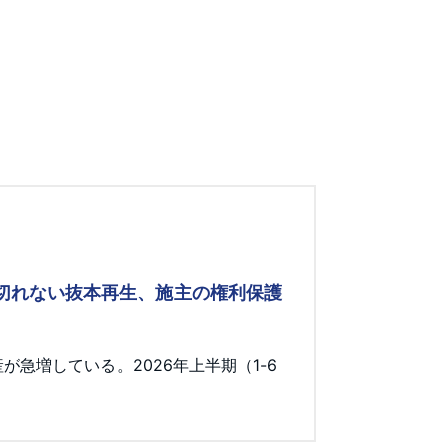
み切れない抜本再生、施主の権利保護
急増している。2026年上半期（1-6