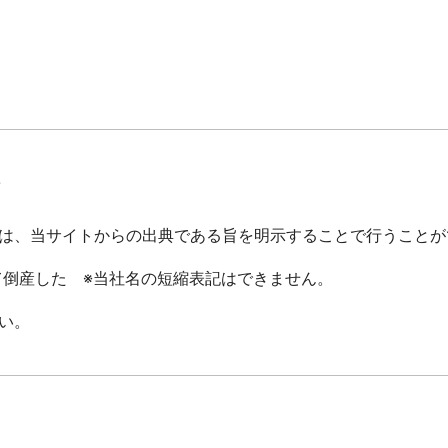
て
は、当サイトからの出典である旨を明示することで行うことが
倒産した ※当社名の短縮表記はできません。
い。