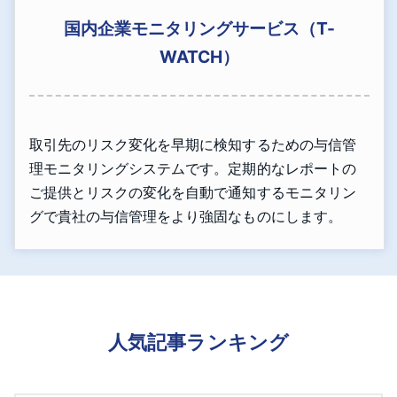
国内企業モニタリングサービス（T-
WATCH）
取引先のリスク変化を早期に検知するための与信管
理モニタリングシステムです。定期的なレポートの
ご提供とリスクの変化を自動で通知するモニタリン
グで貴社の与信管理をより強固なものにします。
人気記事ランキング