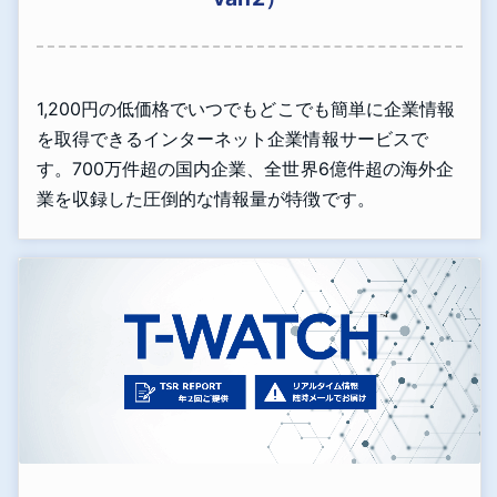
1,200円の低価格でいつでもどこでも簡単に企業情報
を取得できるインターネット企業情報サービスで
す。700万件超の国内企業、全世界6億件超の海外企
業を収録した圧倒的な情報量が特徴です。