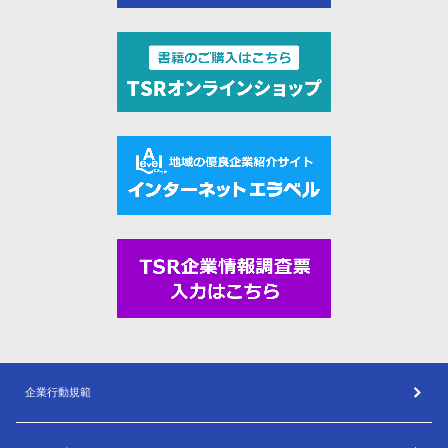
企業行動規範