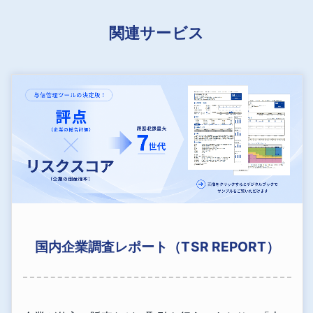
関連サービス
国内企業調査レポート（TSR REPORT）