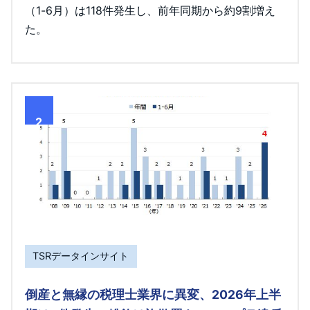
（1-6月）は118件発生し、前年同期から約9割増え
た。
2
TSRデータインサイト
倒産と無縁の税理士業界に異変、2026年上半