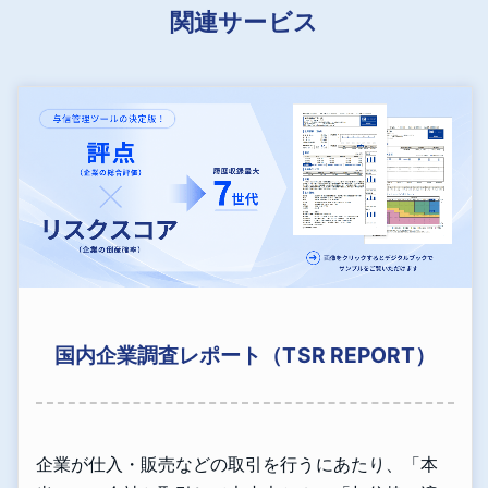
関連サービス
国内企業調査レポート（TSR REPORT）
企業が仕入・販売などの取引を行うにあたり、「本