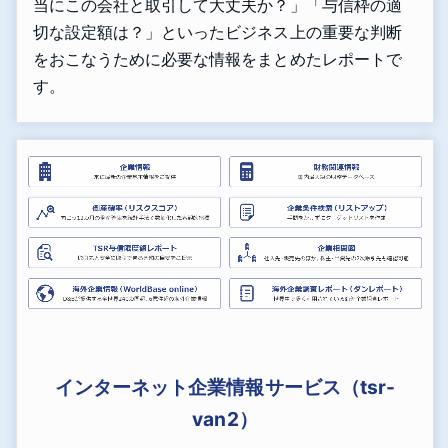
当にこの会社と取引して大丈夫か？」「与信枠の適
切な設定額は？」といったビジネス上の重要な判断
をおこなうために必要な情報をまとめたレポートで
す。
インターネット企業情報サービス（tsr-
van2）