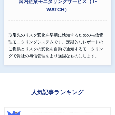
国内企業モニタリングサービス（T-
WATCH）
取引先のリスク変化を早期に検知するための与信管
理モニタリングシステムです。定期的なレポートの
ご提供とリスクの変化を自動で通知するモニタリン
グで貴社の与信管理をより強固なものにします。
人気記事ランキング