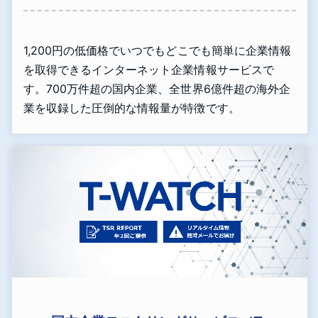
1,200円の低価格でいつでもどこでも簡単に企業情報
を取得できるインターネット企業情報サービスで
す。700万件超の国内企業、全世界6億件超の海外企
業を収録した圧倒的な情報量が特徴です。