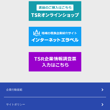
企業行動規範
サイトポリシー