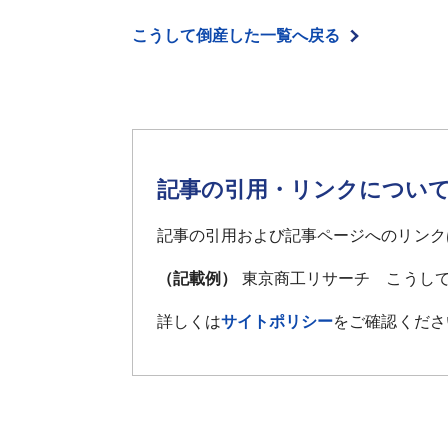
こうして倒産した一覧へ戻る
記事の引用・リンクについ
記事の引用および記事ページへのリンク
（記載例）
東京商工リサーチ こうして
詳しくは
サイトポリシー
をご確認くださ