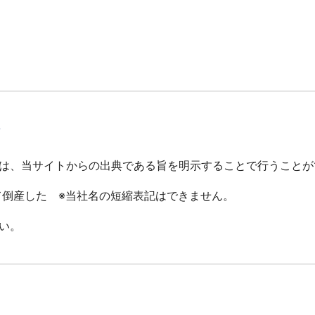
て
は、当サイトからの出典である旨を明示することで行うことが
倒産した ※当社名の短縮表記はできません。
い。