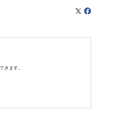
できます。