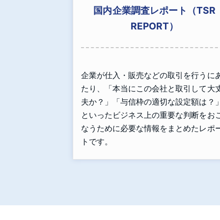
国内企業調査レポート（TSR
REPORT）
企業が仕入・販売などの取引を行うに
たり、「本当にこの会社と取引して大
夫か？」「与信枠の適切な設定額は？
といったビジネス上の重要な判断をお
なうために必要な情報をまとめたレポ
トです。