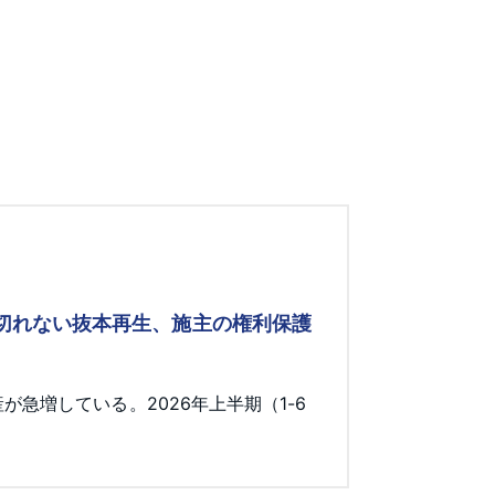
み切れない抜本再生、施主の権利保護
急増している。2026年上半期（1-6