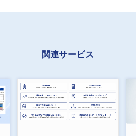
関連サービス