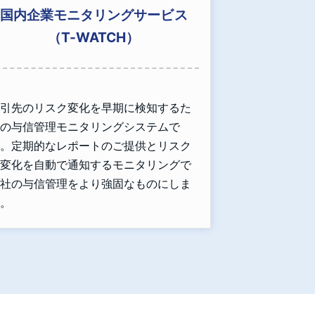
国内企業モニタリングサービス
（T-WATCH）
引先のリスク変化を早期に検知するた
の与信管理モニタリングシステムで
。定期的なレポートのご提供とリスク
変化を自動で通知するモニタリングで
社の与信管理をより強固なものにしま
。