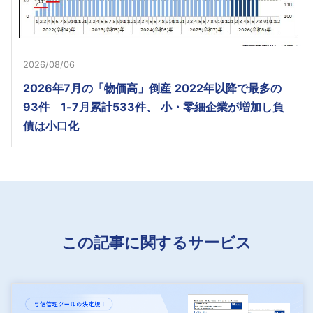
2026/08/06
2026年7月の「物価高」倒産 2022年以降で最多の
93件 1-7月累計533件、 小・零細企業が増加し負
債は小口化
この記事に関するサービス