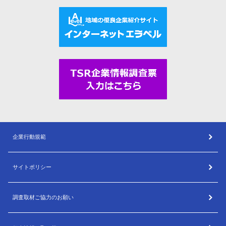
企業行動規範
サイトポリシー
調査取材ご協力のお願い