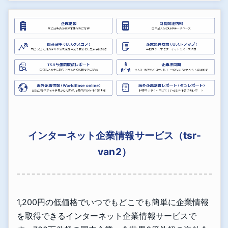
インターネット企業情報サービス（tsr-
van2）
1,200円の低価格でいつでもどこでも簡単に企業情報
を取得できるインターネット企業情報サービスで