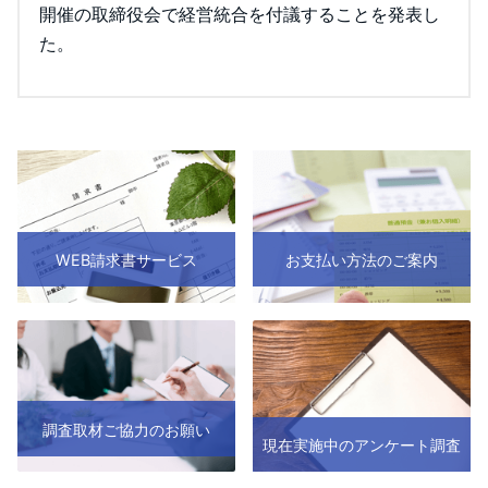
開催の取締役会で経営統合を付議することを発表し
た。
WEB請求書サービス
お支払い方法のご案内
調査取材ご協力のお願い
現在実施中のアンケート調査