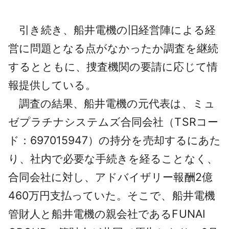
引き続き、船井電機の旧経営陣による経
営に問題となる点がなかったか調査を継続
するとともに、捜査機関の要請に応じて情
報提供している。
調査の結果、船井電機の元代表は、ミュ
ゼプラチナシステムズ合同会社（TSRコー
ド：697015947）の持分を売却するにあた
り、社内で必要な手続きを経ることなく、
合同会社に対し、アドバイザリー報酬2億
460万円支払っていた。そこで、船井電機
管財人と船井電機の親会社であるFUNAI