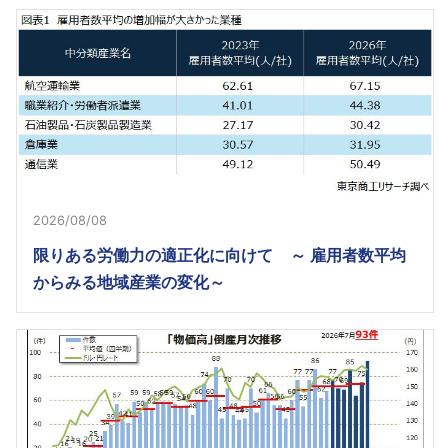
2026/08/08
限りある労働力の適正化に向けて ～ 雇用者数平均
からみる地域産業の変化～