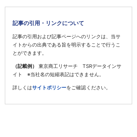
記事の引用・リンクについて
記事の引用および記事ページへのリンクは、当サ
イトからの出典である旨を明示することで行うこ
とができます。
（記載例）
東京商工リサーチ TSRデータインサ
イト ※当社名の短縮表記はできません。
詳しくは
サイトポリシー
をご確認ください。