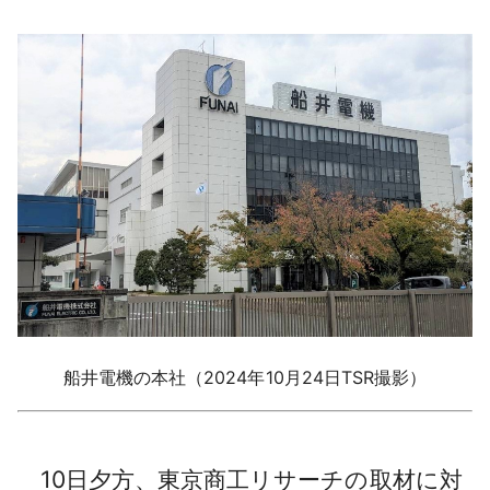
船井電機の本社（2024年10月24日TSR撮影）
10日夕方、東京商工リサーチの取材に対