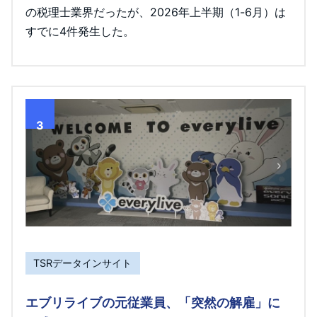
の税理士業界だったが、2026年上半期（1-6月）は
すでに4件発生した。
3
TSRデータインサイト
エブリライブの元従業員、「突然の解雇」に