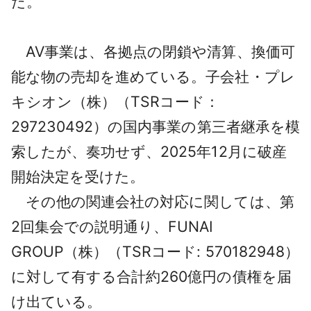
た。
AV事業は、各拠点の閉鎖や清算、換価可
能な物の売却を進めている。子会社・プレ
キシオン（株）（TSRコード：
297230492）の国内事業の第三者継承を模
索したが、奏功せず、2025年12月に破産
開始決定を受けた。
その他の関連会社の対応に関しては、第
2回集会での説明通り、FUNAI
GROUP（株）（TSRコード: 570182948）
に対して有する合計約260億円の債権を届
け出ている。