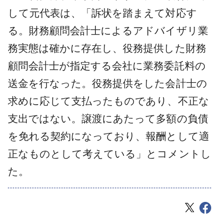
して元代表は、「訴状を踏まえて対応す
る。財務顧問会計士によるアドバイザリ業
務実態は確かに存在し、役務提供した財務
顧問会計士が指定する会社に業務委託料の
送金を行なった。役務提供をした会計士の
求めに応じて支払ったものであり、不正な
支出ではない。譲渡にあたって多額の負債
を免れる契約になっており、報酬として適
正なものとして考えている」とコメントし
た。