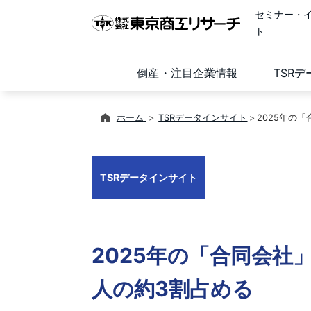
セミナー・
ト
倒産・注目企業情報
TSR
ホーム
TSRデータインサイト
2025年の
TSRデータインサイト
2025年の「合同会社」
人の約3割占める