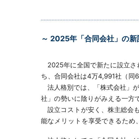
～ 2025年「合同会社」の新
2025年に全国で新たに設立され
ち、合同会社は4万4,991社（同
法人格別では、「株式会社」が1
社」の勢いに陰りがみえる一方
設立コストが安く、株主総会も
能なメリットを享受できるため