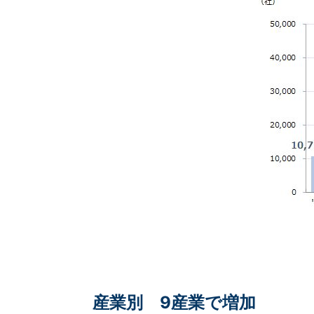
産業別 9産業で増加