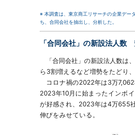
※ 本調査は、東京商工リサーチの企業データベ
ち、合同会社を抽出し、分析した。
「合同会社」の新設法人数 
「合同会社」の新設法人数は、20
ら3割増えるなど増勢をたどり、2
コロナ禍の2022年は3万7,0
2023年10月に始まったイン
が好感され、2023年は4万655
伸びをみせている。