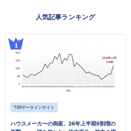
人気記事ランキング
TSRデータインサイト
ハウスメーカーの倒産、26年上半期9割増の