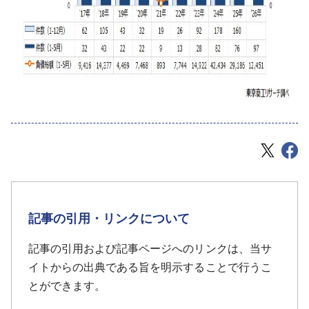
記事の引用・リンクについて
記事の引用および記事ページへのリンクは、当サ
イトからの出典である旨を明示することで行うこ
とができます。