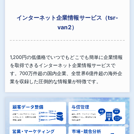
インターネット企業情報サービス（tsr-
van2）
1,200円の低価格でいつでもどこでも簡単に企業情報
を取得できるインターネット企業情報サービスで
す。700万件超の国内企業、全世界6億件超の海外企
業を収録した圧倒的な情報量が特徴です。