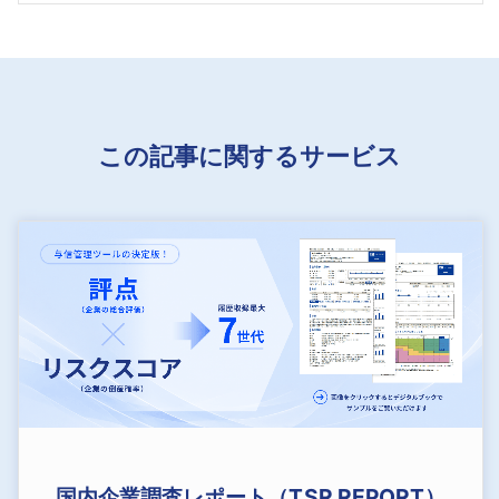
この記事に関するサービス
国内企業調査レポート（TSR REPORT）