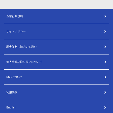
企業行動規範
サイトポリシー
調査取材ご協力のお願い
個人情報の取り扱いについて
RSSについて
利用約款
English