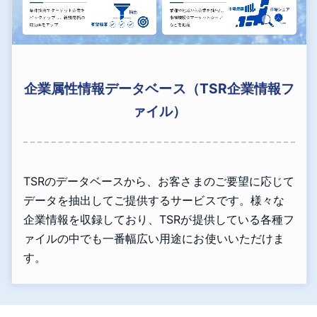
企業属性情報データベース（TSR企業情報フ
ァイル）
TSRのデータベースから、お客さまのご要望に応じて
データを抽出してご提供するサービスです。様々な
企業情報を収録しており、TSRが提供している各種フ
ァイルの中でも一番幅広い用途にお使いいただけま
す。