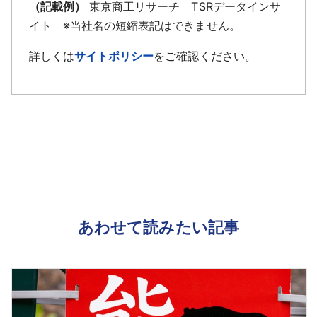
（記載例）
東京商工リサーチ TSRデータインサ
イト ※当社名の短縮表記はできません。
詳しくは
サイトポリシー
をご確認ください。
あわせて読みたい記事