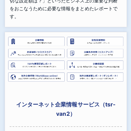
切な設定額は？」といったビジネス上の重要な判断
をおこなうために必要な情報をまとめたレポートで
す。
インターネット企業情報サービス（tsr-
van2）