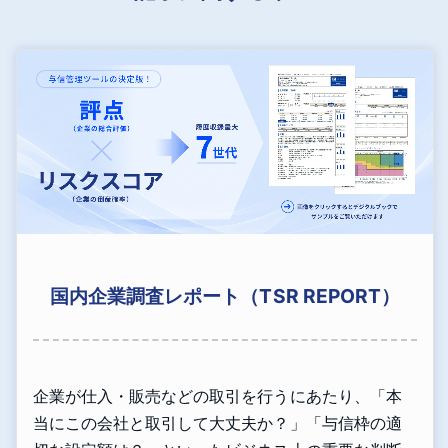
国内企業調査レポート（TSR REPORT）
企業が仕入・販売などの取引を行うにあたり、「本
当にこの会社と取引して大丈夫か？」「与信枠の適