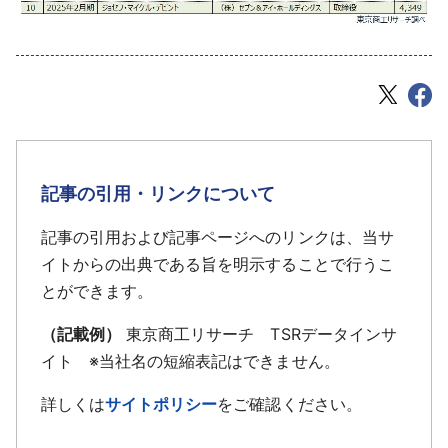
記事の引用・リンクについて
記事の引用および記事ページへのリンクは、当サ
イトからの出典である旨を明示することで行うこ
とができます。
（記載例）
東京商工リサーチ TSRデータインサ
イト ※当社名の短縮表記はできません。
詳しくは
サイトポリシー
をご確認ください。