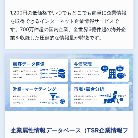
1,200円の低価格でいつでもどこでも簡単に企業情報
を取得できるインターネット企業情報サービスで
す。700万件超の国内企業、全世界6億件超の海外企
業を収録した圧倒的な情報量が特徴です。
企業属性情報データベース（TSR企業情報フ