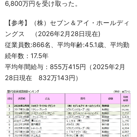
6,800万円を受け取った。
【参考】（株）セブン＆アイ・ホールディ
ングス （2026年2月28日現在)
従業員数:866名、平均年齢:45.1歳、平均勤
続年数：17.5年
平均年間給与：855万415円（2025年2月
28日現在 832万143円）