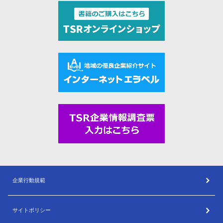
企業行動規範
サイトポリシー