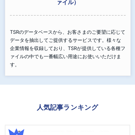
ァイル）
TSRのデータベースから、お客さまのご要望に応じて
データを抽出してご提供するサービスです。様々な
企業情報を収録しており、TSRが提供している各種フ
ァイルの中でも一番幅広い用途にお使いいただけま
す。
人気記事ランキング