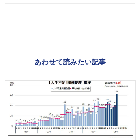
あわせて読みたい記事