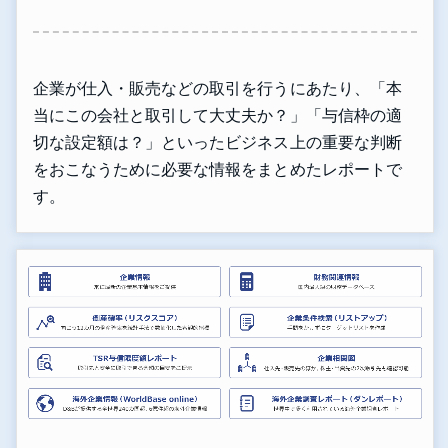
企業が仕入・販売などの取引を行うにあたり、「本
当にこの会社と取引して大丈夫か？」「与信枠の適
切な設定額は？」といったビジネス上の重要な判断
をおこなうために必要な情報をまとめたレポートで
す。