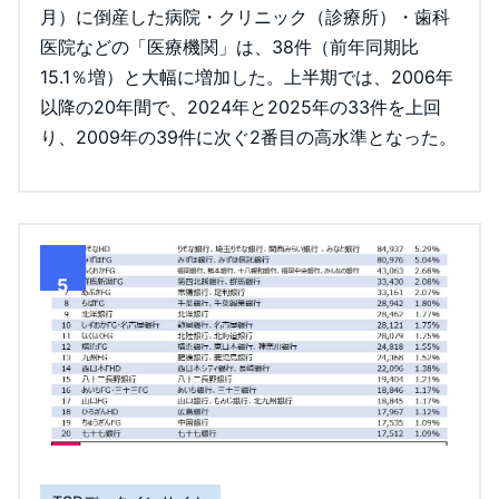
月）に倒産した病院・クリニック（診療所）・歯科
医院などの「医療機関」は、38件（前年同期比
15.1％増）と大幅に増加した。上半期では、2006年
以降の20年間で、2024年と2025年の33件を上回
り、2009年の39件に次ぐ2番目の高水準となった。
5