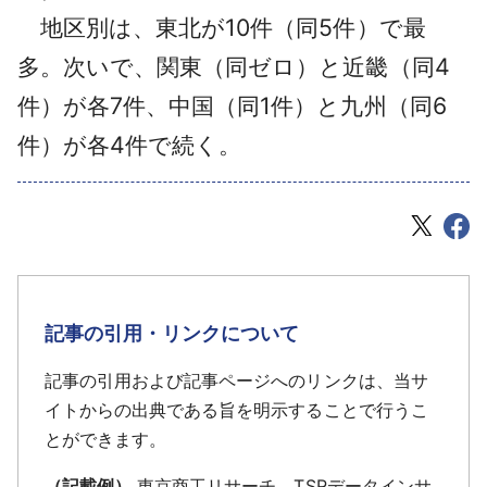
地区別は、東北が10件（同5件）で最
多。次いで、関東（同ゼロ）と近畿（同4
件）が各7件、中国（同1件）と九州（同6
件）が各4件で続く。
記事の引用・リンクについて
記事の引用および記事ページへのリンクは、当サ
イトからの出典である旨を明示することで行うこ
とができます。
（記載例）
東京商工リサーチ TSRデータインサ