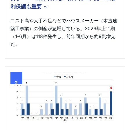
利保護も重要 ～
コスト高や人手不足などでハウスメーカー（木造建
築工事業）の倒産が急増している。2026年上半期
（1-6月）は118件発生し、前年同期から約9割増え
た。
2