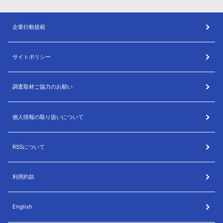
企業行動規範
サイトポリシー
調査取材ご協力のお願い
個人情報の取り扱いについて
RSSについて
利用約款
English