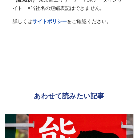
イト ※当社名の短縮表記はできません。
詳しくは
サイトポリシー
をご確認ください。
あわせて読みたい記事