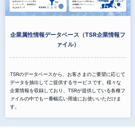
企業属性情報データベース（TSR企業情報フ
ァイル）
TSRのデータベースから、お客さまのご要望に応じて
データを抽出してご提供するサービスです。様々な
企業情報を収録しており、TSRが提供している各種フ
ァイルの中でも一番幅広い用途にお使いいただけま
す。