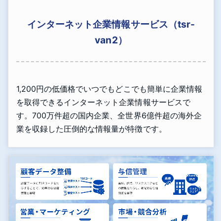
インターネット企業情報サービス（tsr-
van2）
1,200円の低価格でいつでもどこでも簡単に企業情報
を取得できるインターネット企業情報サービスで
す。700万件超の国内企業、全世界6億件超の海外企
業を収録した圧倒的な情報量が特徴です。