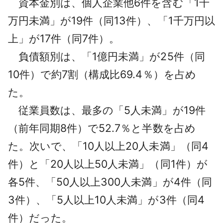
資本金別は、個人企業他6件を含む「1千
万円未満」が19件（同13件）、「1千万円以
上」が17件（同7件）。
負債額別は、「1億円未満」が25件（同
10件）で約7割（構成比69.4％）を占め
た。
従業員数は、最多の「5人未満」が19件
（前年同期8件）で52.7％と半数を占め
た。次いで、「10人以上20人未満」（同4
件）と「20人以上50人未満」（同1件）が
各5件、「50人以上300人未満」が4件（同
3件）、「5人以上10人未満」が3件（同4
件）だった。