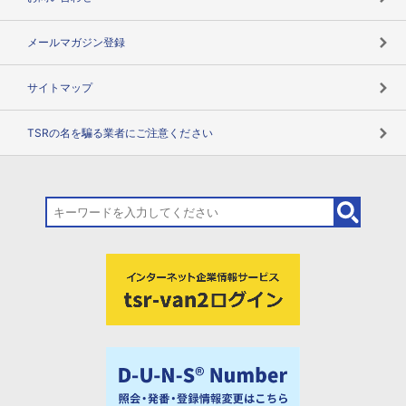
メールマガジン登録
サイトマップ
TSRの名を騙る業者にご注意ください