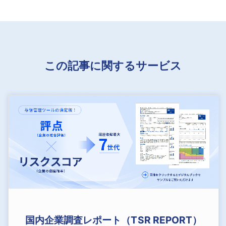
この記事に関するサービス
国内企業調査レポート（TSR REPORT）