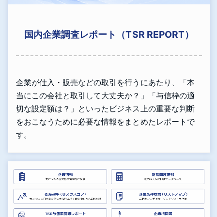
国内企業調査レポート（TSR REPORT）
企業が仕入・販売などの取引を行うにあたり、「本
当にこの会社と取引して大丈夫か？」「与信枠の適
切な設定額は？」といったビジネス上の重要な判断
をおこなうために必要な情報をまとめたレポートで
す。