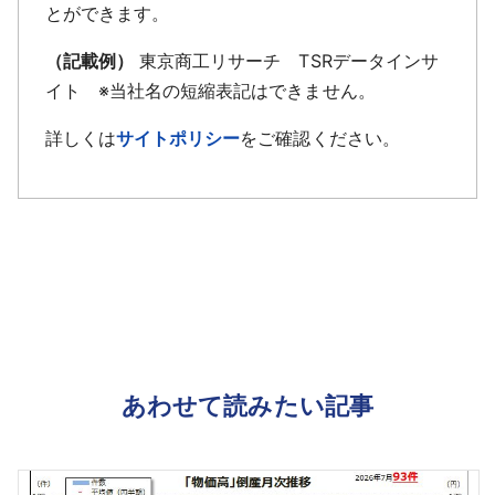
とができます。
（記載例）
東京商工リサーチ TSRデータインサ
イト ※当社名の短縮表記はできません。
詳しくは
サイトポリシー
をご確認ください。
あわせて読みたい記事