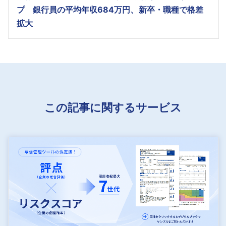
プ 銀行員の平均年収684万円、新卒・職種で格差
拡大
この記事に関するサービス