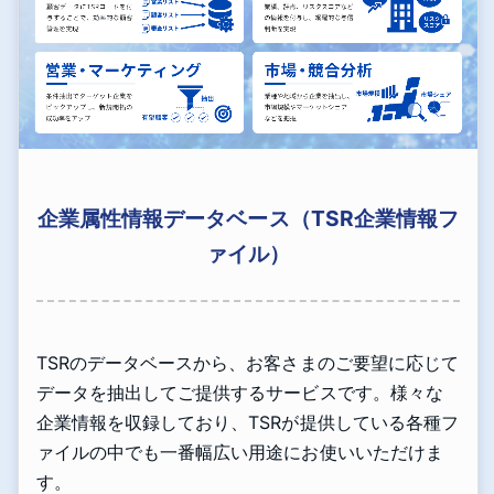
企業属性情報データベース（TSR企業情報フ
ァイル）
TSRのデータベースから、お客さまのご要望に応じて
データを抽出してご提供するサービスです。様々な
企業情報を収録しており、TSRが提供している各種フ
ァイルの中でも一番幅広い用途にお使いいただけま
す。