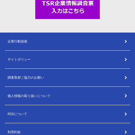
企業行動規範
サイトポリシー
調査取材ご協力のお願い
個人情報の取り扱いについて
RSSについて
利用約款