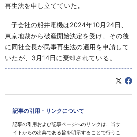
再生法を申し立てていた。
子会社の船井電機は2024年10月24日、
東京地裁から破産開始決定を受け、その後
に同社会長が民事再生法の適用を申請して
いたが、3月14日に棄却されている。
記事の引用・リンクについて
記事の引用および記事ページへのリンクは、当サ
イトからの出典である旨を明示することで行うこ