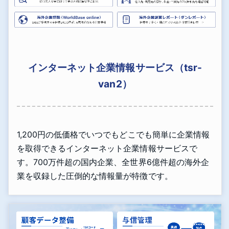
インターネット企業情報サービス（tsr-
van2）
1,200円の低価格でいつでもどこでも簡単に企業情報
を取得できるインターネット企業情報サービスで
す。700万件超の国内企業、全世界6億件超の海外企
業を収録した圧倒的な情報量が特徴です。