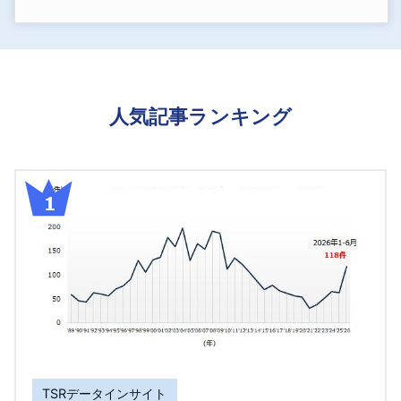
人気記事ランキング
TSRデータインサイト