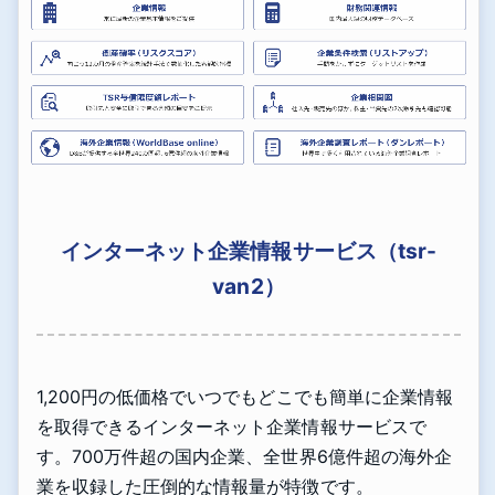
インターネット企業情報サービス（tsr-
van2）
1,200円の低価格でいつでもどこでも簡単に企業情報
を取得できるインターネット企業情報サービスで
す。700万件超の国内企業、全世界6億件超の海外企
業を収録した圧倒的な情報量が特徴です。