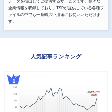
データを抽出してご提供するサービスです。様々な
企業情報を収録しており、TSRが提供している各種フ
ァイルの中でも一番幅広い用途にお使いいただけま
す。
人気記事ランキング