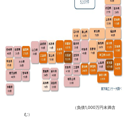
（負債1,000万円未満含
む）