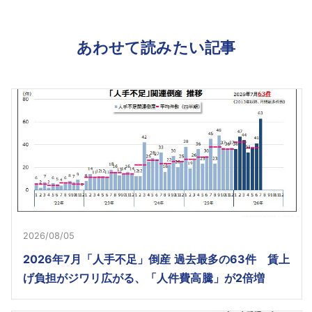
あわせて読みたい記事
2026/08/05
2026年7月「人手不足」倒産 過去最多の63件 賃上
げ負担がジワリ広がる、「人件費高騰」が2倍増