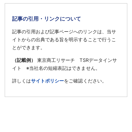
記事の引用・リンクについて
記事の引用および記事ページへのリンクは、当サ
イトからの出典である旨を明示することで行うこ
とができます。
（記載例）
東京商工リサーチ TSRデータインサ
イト ※当社名の短縮表記はできません。
詳しくは
サイトポリシー
をご確認ください。