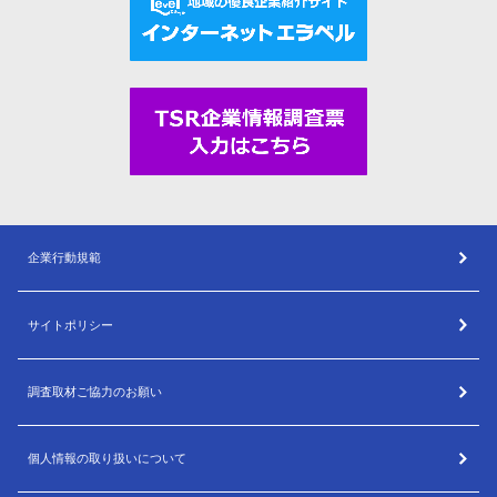
企業行動規範
サイトポリシー
調査取材ご協力のお願い
個人情報の取り扱いについて