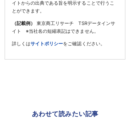
イトからの出典である旨を明示することで行うこ
とができます。
（記載例）
東京商工リサーチ TSRデータインサ
イト ※当社名の短縮表記はできません。
詳しくは
サイトポリシー
をご確認ください。
あわせて読みたい記事