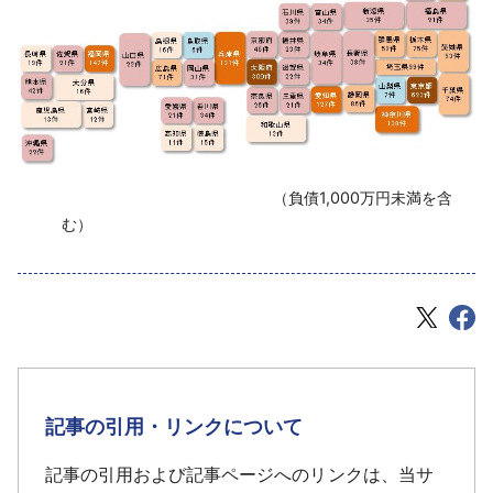
‌ （負債1,000万円未満を含
む）
記事の引用・リンクについて
記事の引用および記事ページへのリンクは、当サ