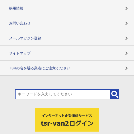
用語辞典
採用情報
お問い合わせ
メールマガジン登録
サイトマップ
TSRの名を騙る業者にご注意ください