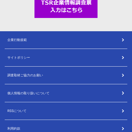
企業行動規範
サイトポリシー
調査取材ご協力のお願い
個人情報の取り扱いについて
RSSについて
利用約款