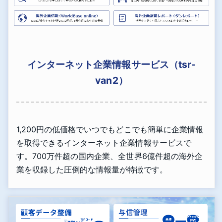
インターネット企業情報サービス（tsr-
van2）
1,200円の低価格でいつでもどこでも簡単に企業情報
を取得できるインターネット企業情報サービスで
す。700万件超の国内企業、全世界6億件超の海外企
業を収録した圧倒的な情報量が特徴です。