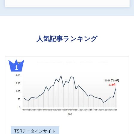
人気記事ランキング
TSRデータインサイト