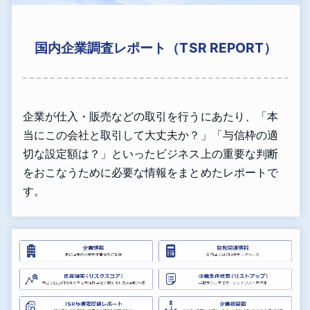
国内企業調査レポート（TSR REPORT）
企業が仕入・販売などの取引を行うにあたり、「本
当にこの会社と取引して大丈夫か？」「与信枠の適
切な設定額は？」といったビジネス上の重要な判断
をおこなうために必要な情報をまとめたレポートで
す。