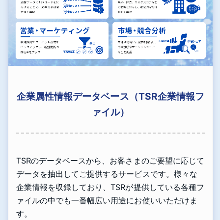
企業属性情報データベース（TSR企業情報フ
ァイル）
TSRのデータベースから、お客さまのご要望に応じて
データを抽出してご提供するサービスです。様々な
企業情報を収録しており、TSRが提供している各種フ
ァイルの中でも一番幅広い用途にお使いいただけま
す。