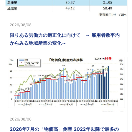
2026/08/08
限りある労働力の適正化に向けて ～ 雇用者数平均
からみる地域産業の変化～
2026/08/06
2026年7月の「物価高」倒産 2022年以降で最多の