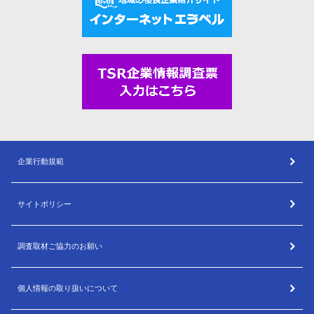
企業行動規範
サイトポリシー
調査取材ご協力のお願い
個人情報の取り扱いについて