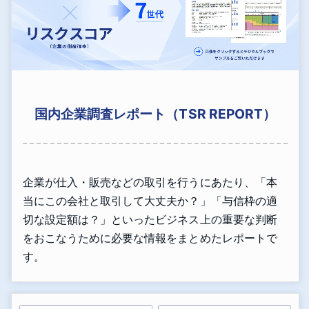
国内企業調査レポート（TSR REPORT）
企業が仕入・販売などの取引を行うにあたり、「本
当にこの会社と取引して大丈夫か？」「与信枠の適
切な設定額は？」といったビジネス上の重要な判断
をおこなうために必要な情報をまとめたレポートで
す。