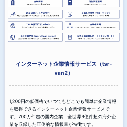
インターネット企業情報サービス（tsr-
van2）
1,200円の低価格でいつでもどこでも簡単に企業情報
を取得できるインターネット企業情報サービスで
す。700万件超の国内企業、全世界6億件超の海外企
業を収録した圧倒的な情報量が特徴です。