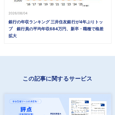
2026/08/04
銀行の年収ランキング 三井住友銀行が4年ぶりトッ
プ 銀行員の平均年収684万円、新卒・職種で格差
拡大
この記事に関するサービス