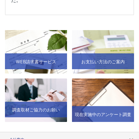
WEB請求書サービス
お支払い方法のご案内
調査取材ご協力のお願い
現在実施中のアンケート調査