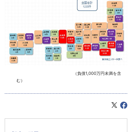
‌ （負債1,000万円未満を含
む）