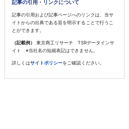
記事の引用・リンクについて
記事の引用および記事ページへのリンクは、当サ
イトからの出典である旨を明示することで行うこ
とができます。
（記載例）
東京商工リサーチ TSRデータインサ
イト ※当社名の短縮表記はできません。
詳しくは
サイトポリシー
をご確認ください。