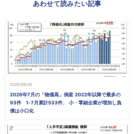
あわせて読みたい記事
2026/08/06
2026年7月の「物価高」倒産 2022年以降で最多の
93件 1-7月累計533件、 小・零細企業が増加し負
債は小口化