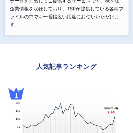
データを抽出してご提供するサービスです。様々な
企業情報を収録しており、TSRが提供している各種フ
ァイルの中でも一番幅広い用途にお使いいただけま
す。
人気記事ランキング