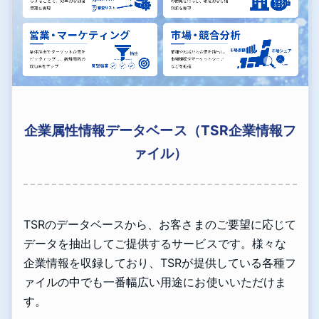
企業属性情報データベース（TSR企業情報フ
ァイル）
TSRのデータベースから、お客さまのご要望に応じて
データを抽出してご提供するサービスです。様々な
企業情報を収録しており、TSRが提供している各種フ
ァイルの中でも一番幅広い用途にお使いいただけま
す。