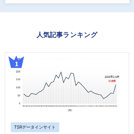
人気記事ランキング
TSRデータインサイト