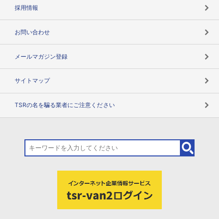
用語辞典
採用情報
お問い合わせ
メールマガジン登録
サイトマップ
TSRの名を騙る業者にご注意ください