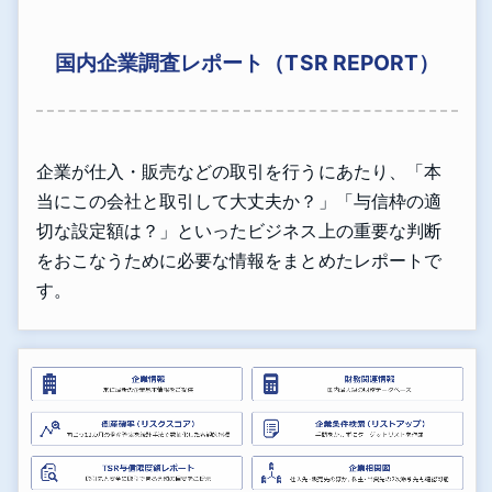
国内企業調査レポート（TSR REPORT）
企業が仕入・販売などの取引を行うにあたり、「本
当にこの会社と取引して大丈夫か？」「与信枠の適
切な設定額は？」といったビジネス上の重要な判断
をおこなうために必要な情報をまとめたレポートで
す。