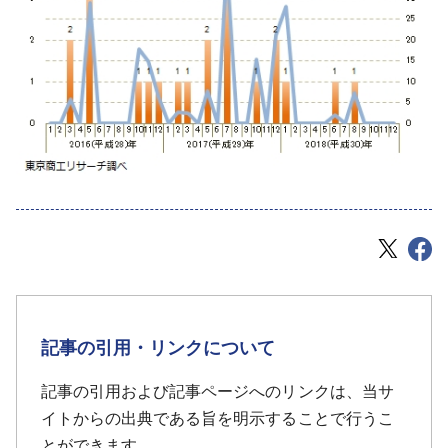
記事の引用・リンクについて
記事の引用および記事ページへのリンクは、当サ
イトからの出典である旨を明示することで行うこ
とができます。