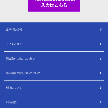
企業行動規範
サイトポリシー
調査取材ご協力のお願い
個人情報の取り扱いについて
RSSについて
利用約款