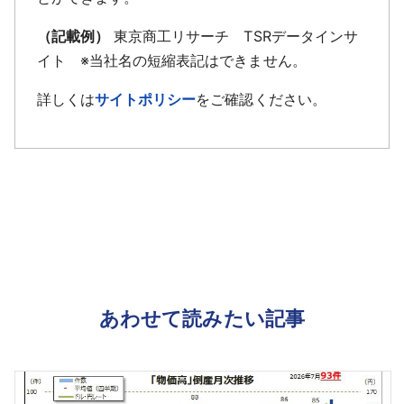
（記載例）
東京商工リサーチ TSRデータインサ
イト ※当社名の短縮表記はできません。
詳しくは
サイトポリシー
をご確認ください。
あわせて読みたい記事