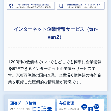
インターネット企業情報サービス（tsr-
van2）
1,200円の低価格でいつでもどこでも簡単に企業情報
を取得できるインターネット企業情報サービスで
す。700万件超の国内企業、全世界6億件超の海外企
業を収録した圧倒的な情報量が特徴です。