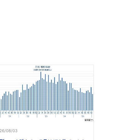
26/08/03