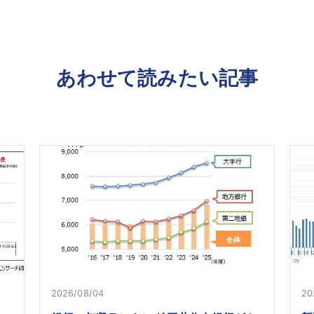
あわせて読みたい記事
2026/08/04
20