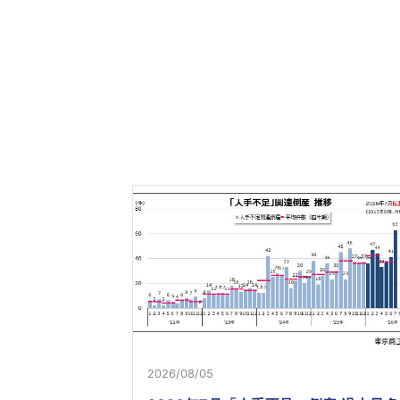
2026/08/05