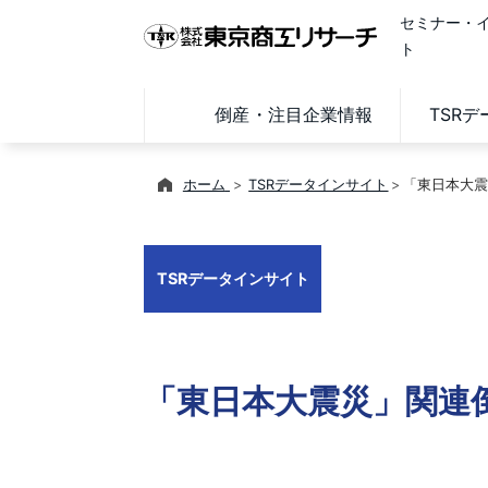
セミナー・
ト
倒産・注目企業情報
TSR
ホーム
TSRデータインサイト
「東日本大震
TSRデータインサイト
「東日本大震災」関連