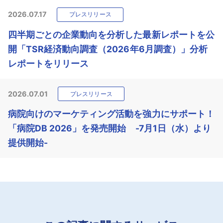
2026.07.17
プレスリリース
四半期ごとの企業動向を分析した最新レポートを公
開「TSR経済動向調査（2026年6月調査）」分析
レポートをリリース
2026.07.01
プレスリリース
病院向けのマーケティング活動を強力にサポート！
「病院DB 2026」を発売開始 -7月1日（水）より
提供開始-