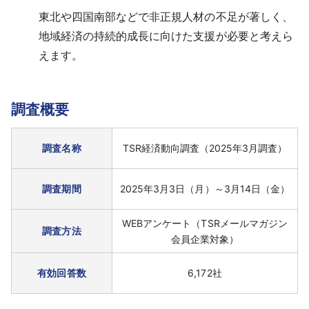
東北や四国南部などで非正規人材の不足が著しく、
地域経済の持続的成長に向けた支援が必要と考えら
えます。
調査概要
調査名称
TSR経済動向調査（2025年3月調査）
調査期間
2025年3月3日（月）～3月14日（金）
WEBアンケート（TSRメールマガジン
調査方法
会員企業対象）
有効回答数
6,172社