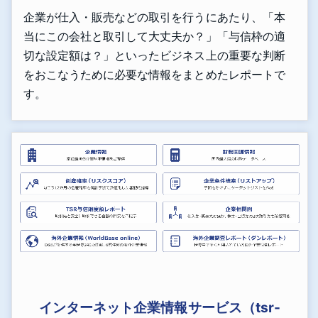
企業が仕入・販売などの取引を行うにあたり、「本
当にこの会社と取引して大丈夫か？」「与信枠の適
切な設定額は？」といったビジネス上の重要な判断
をおこなうために必要な情報をまとめたレポートで
す。
インターネット企業情報サービス（tsr-