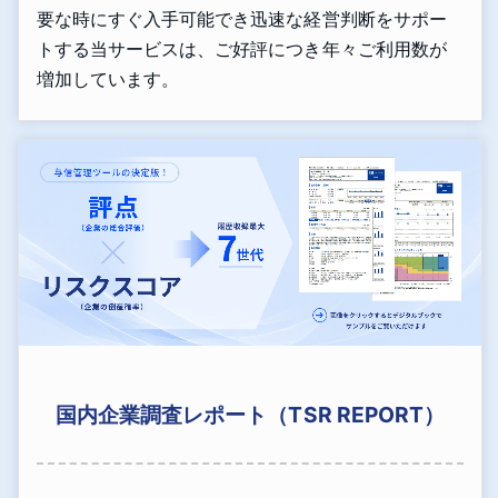
要な時にすぐ入手可能でき迅速な経営判断をサポー
トする当サービスは、ご好評につき年々ご利用数が
増加しています。
国内企業調査レポート（TSR REPORT）