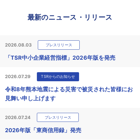
最新のニュース・リリース
2026.08.03
プレスリリース
「TSR中小企業経営指標」2026年版を発売
2026.07.29
TSRからのお知らせ
令和8年熊本地震による災害で被災された皆様にお
見舞い申し上げます
2026.07.24
プレスリリース
2026年版「東商信用録」発売