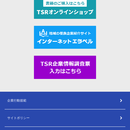
企業行動規範
サイトポリシー