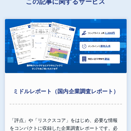
この記事に関するサービス
ミドルレポート（国内企業調査レポート）
「評点」や「リスクスコア」をはじめ、必要な情報
をコンパクトに収録した企業調査レポートです。必