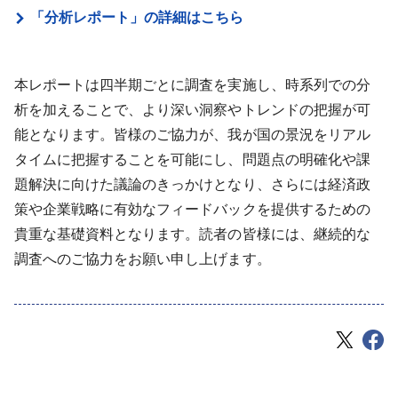
「分析レポート」の詳細はこちら
本レポートは四半期ごとに調査を実施し、時系列での分
析を加えることで、より深い洞察やトレンドの把握が可
能となります。皆様のご協力が、我が国の景況をリアル
タイムに把握することを可能にし、問題点の明確化や課
題解決に向けた議論のきっかけとなり、さらには経済政
策や企業戦略に有効なフィードバックを提供するための
貴重な基礎資料となります。読者の皆様には、継続的な
調査へのご協力をお願い申し上げます。