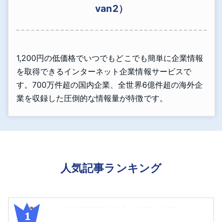
van2）
1,200円の低価格でいつでもどこでも簡単に企業情報
を取得できるインターネット企業情報サービスで
す。700万件超の国内企業、全世界6億件超の海外企
業を収録した圧倒的な情報量が特徴です。
人気記事ランキング