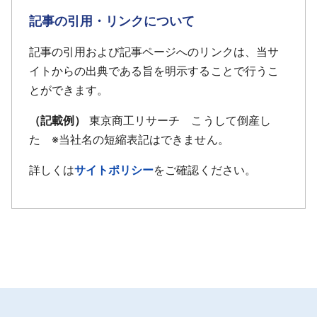
記事の引用・リンクについて
記事の引用および記事ページへのリンクは、当サ
イトからの出典である旨を明示することで行うこ
とができます。
（記載例）
東京商工リサーチ こうして倒産し
た ※当社名の短縮表記はできません。
詳しくは
サイトポリシー
をご確認ください。