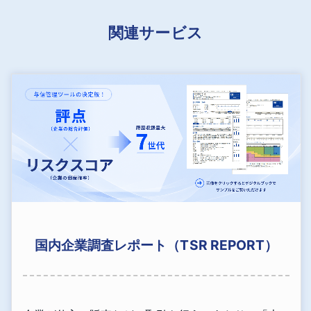
関連サービス
国内企業調査レポート（TSR REPORT）