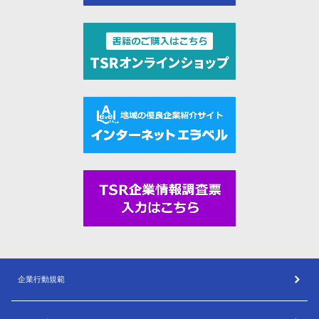
企業行動規範