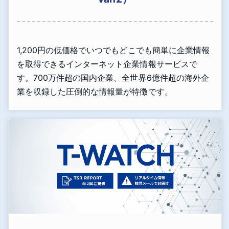
1,200円の低価格でいつでもどこでも簡単に企業情報
を取得できるインターネット企業情報サービスで
す。700万件超の国内企業、全世界6億件超の海外企
業を収録した圧倒的な情報量が特徴です。