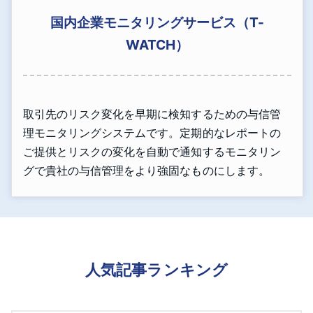
国内企業モニタリングサービス（T-
WATCH）
取引先のリスク変化を早期に検知するための与信管
理モニタリングシステムです。定期的なレポートの
ご提供とリスクの変化を自動で通知するモニタリン
グで貴社の与信管理をより強固なものにします。
人気記事ランキング