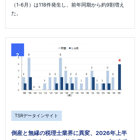
（1-6月）は118件発生し、前年同期から約9割増え
た。
2
TSRデータインサイト
倒産と無縁の税理士業界に異変、2026年上半