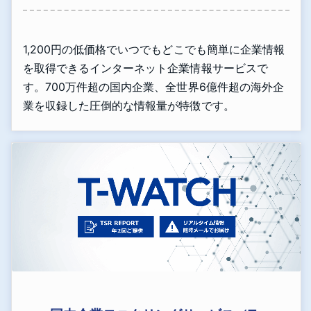
1,200円の低価格でいつでもどこでも簡単に企業情報
を取得できるインターネット企業情報サービスで
す。700万件超の国内企業、全世界6億件超の海外企
業を収録した圧倒的な情報量が特徴です。