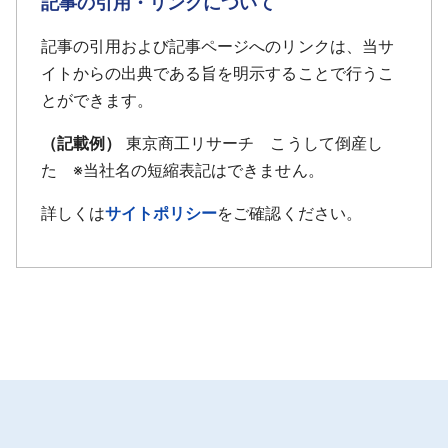
記事の引用・リンクについて
記事の引用および記事ページへのリンクは、当サ
イトからの出典である旨を明示することで行うこ
とができます。
（記載例）
東京商工リサーチ こうして倒産し
た ※当社名の短縮表記はできません。
詳しくは
サイトポリシー
をご確認ください。