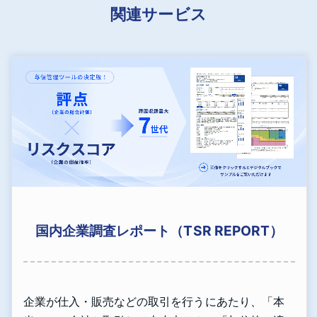
関連サービス
国内企業調査レポート（TSR REPORT）
企業が仕入・販売などの取引を行うにあたり、「本