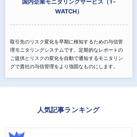
国内企業モニタリングサービス（T-
WATCH）
取引先のリスク変化を早期に検知するための与信管
理モニタリングシステムです。定期的なレポートの
ご提供とリスクの変化を自動で通知するモニタリン
グで貴社の与信管理をより強固なものにします。
人気記事ランキング