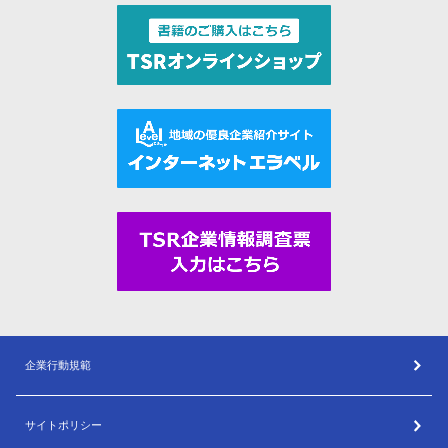
企業行動規範
サイトポリシー