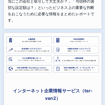
当にこの会社と取引して大丈夫か？」「与信枠の適
切な設定額は？」といったビジネス上の重要な判断
をおこなうために必要な情報をまとめたレポートで
す。
インターネット企業情報サービス（tsr-
van2）