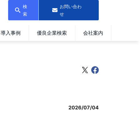
検
お問い合わ
索
せ
導入事例
優良企業検索
会社案内
2026/07/04