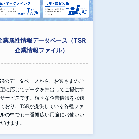
企業属性情報データベース（TSR
企業情報ファイル）
SRのデータベースから、お客さまのご
望に応じてデータを抽出してご提供す
サービスです。様々な企業情報を収録
ており、TSRが提供している各種ファ
ルの中でも一番幅広い用途にお使いい
だけます。