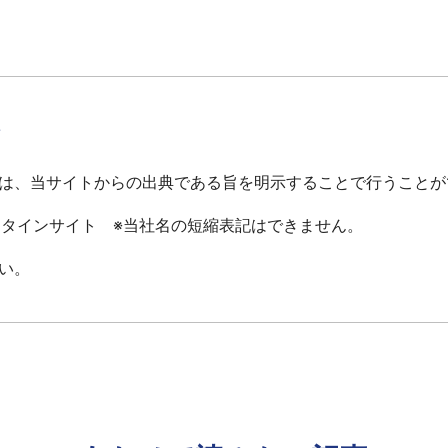
て
は、当サイトからの出典である旨を明示することで行うことが
ータインサイト ※当社名の短縮表記はできません。
い。