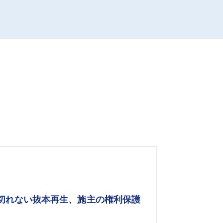
み切れない抜本再生、施主の権利保護