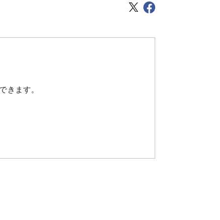
できます。