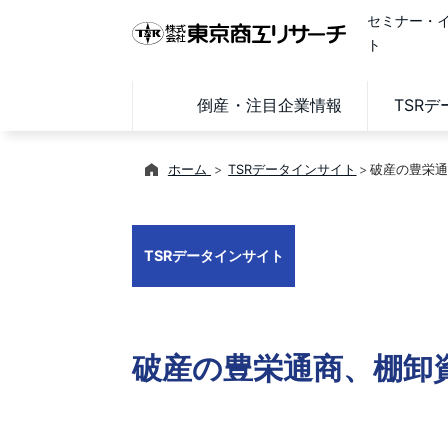
セミナー・
ト
倒産・注目企業情報
TSR
ホーム
TSRデータインサイト
破産の豊栄通
TSRデータインサイト
破産の豊栄通商、棚卸