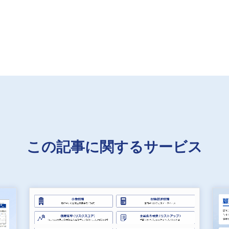
この記事に関するサービス