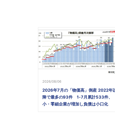
2026/08/06
2026年7月の「物価高」倒産 2022年
降で最多の93件 1-7月累計533件、
小・零細企業が増加し負債は小口化