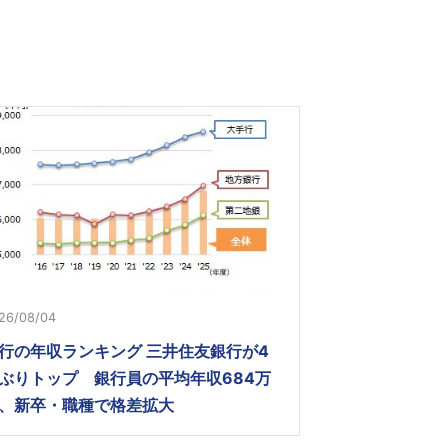
26/08/04
行の年収ランキング 三井住友銀行が4
ぶりトップ 銀行員の平均年収684万
、新卒・職種で格差拡大