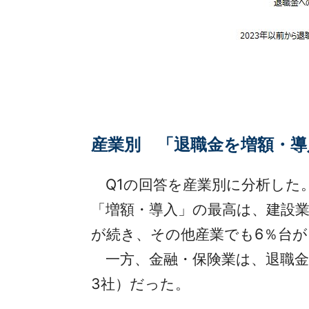
産業別 「退職金を増額・導
Q1の回答を産業別に分析した
「増額・導入」の最高は、建設業の12
が続き、その他産業でも6％台
一方、金融・保険業は、退職金の
3社）だった。