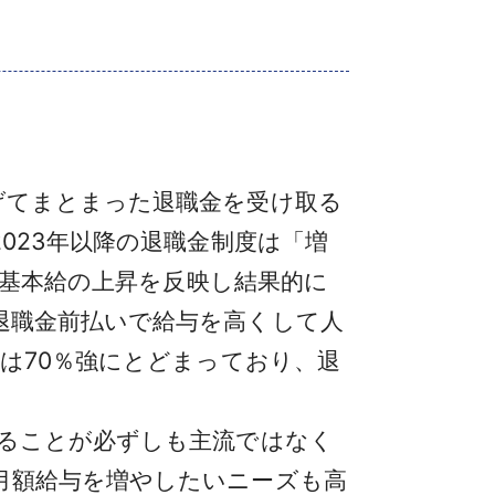
げてまとまった退職金を受け取る
023年以降の退職金制度は「増
る基本給の上昇を反映し結果的に
退職金前払いで給与を高くして人
は70％強にとどまっており、退
ることが必ずしも主流ではなく
月額給与を増やしたいニーズも高