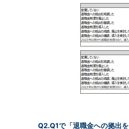
Q2.Q1で「退職金への拠