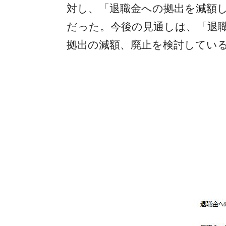
対し、「退職金への拠出を減額し
だった。今後の見通しは、「退職
拠出の減額、廃止を検討している