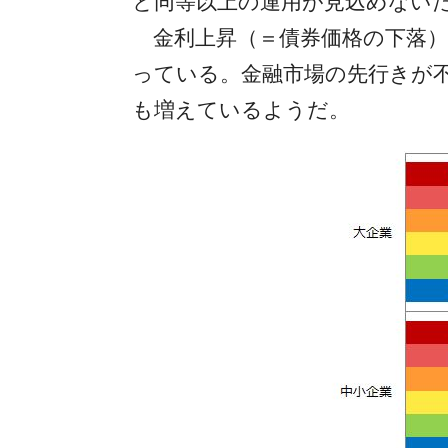
と同等以上の運用が見込めないため
金利上昇（＝債券価格の下落）
っている。金融市場の先行きが
も増えているようだ。