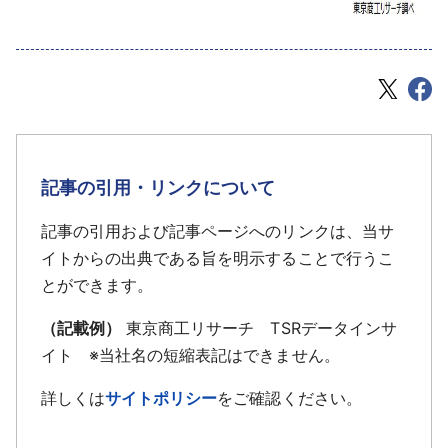
記事の引用・リンクについて
記事の引用および記事ページへのリンクは、当サ
イトからの出典である旨を明示することで行うこ
とができます。
（記載例）
東京商工リサーチ TSRデータインサ
イト ※当社名の短縮表記はできません。
詳しくは
サイトポリシー
をご確認ください。