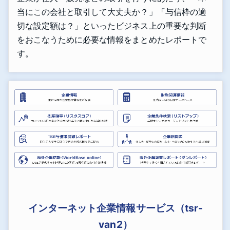
当にこの会社と取引して大丈夫か？」「与信枠の適
切な設定額は？」といったビジネス上の重要な判断
をおこなうために必要な情報をまとめたレポートで
す。
インターネット企業情報サービス（tsr-
van2）