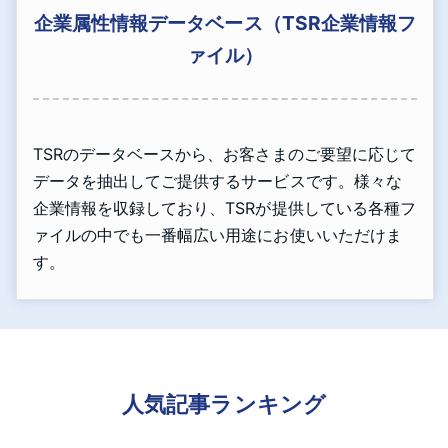
企業属性情報データベース（TSR企業情報フ
ァイル）
TSRのデータベースから、お客さまのご要望に応じて
データを抽出してご提供するサービスです。様々な
企業情報を収録しており、TSRが提供している各種フ
ァイルの中でも一番幅広い用途にお使いいただけま
す。
人気記事ランキング