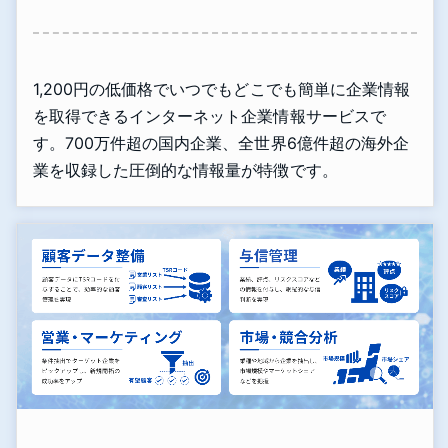
1,200円の低価格でいつでもどこでも簡単に企業情報
を取得できるインターネット企業情報サービスで
す。700万件超の国内企業、全世界6億件超の海外企
業を収録した圧倒的な情報量が特徴です。