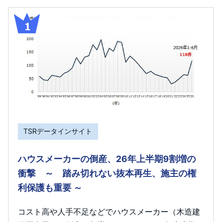
TSRデータインサイト
ハウスメーカーの倒産、26年上半期9割増の
衝撃 ～ 踏み切れない抜本再生、施主の権
利保護も重要 ～
コスト高や人手不足などでハウスメーカー（木造建