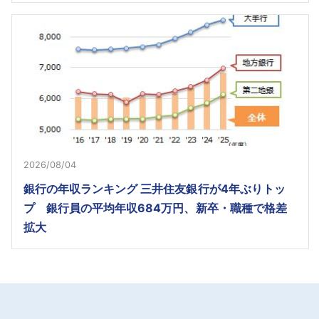
2026/08/04
銀行の年収ランキング 三井住友銀行が4年ぶりトッ
プ 銀行員の平均年収684万円、新卒・職種で格差
拡大