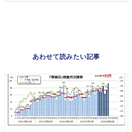
あわせて読みたい記事