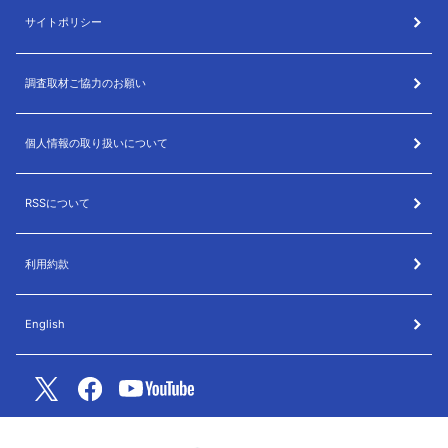
サイトポリシー
調査取材ご協力のお願い
個人情報の取り扱いについて
RSSについて
利用約款
English