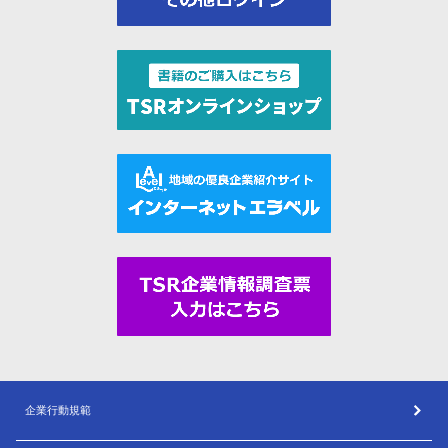
企業行動規範