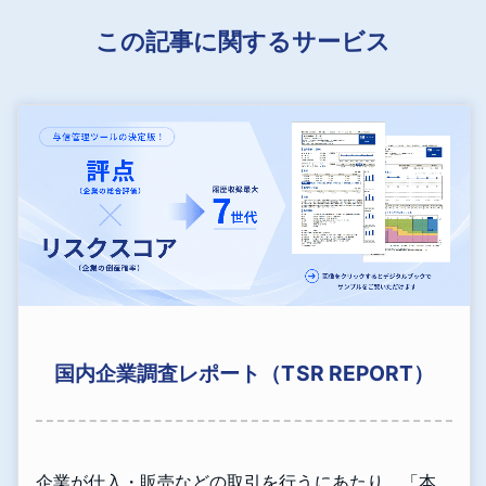
この記事に関するサービス
国内企業調査レポート（TSR REPORT）
企業が仕入・販売などの取引を行うにあたり、「本