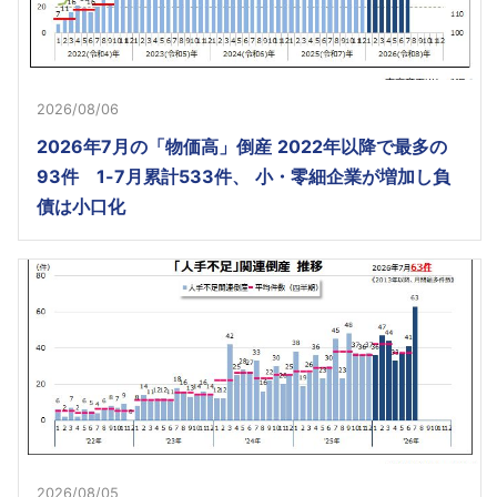
2026/08/06
2026年7月の「物価高」倒産 2022年以降で最多の
93件 1-7月累計533件、 小・零細企業が増加し負
債は小口化
2026/08/05