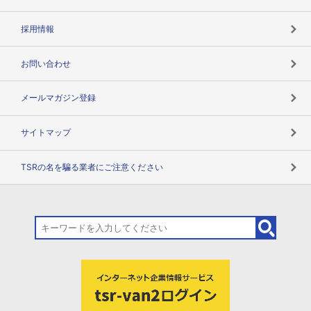
用語辞典
採用情報
お問い合わせ
メールマガジン登録
サイトマップ
TSRの名を騙る業者にご注意ください