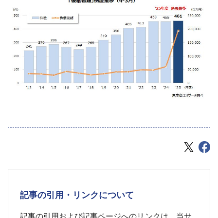
記事の引用・リンクについて
記事の引用および記事ページへのリンクは、当サ