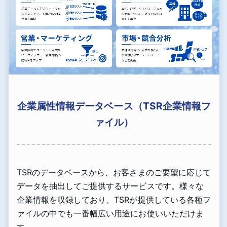
企業属性情報データベース（TSR企業情報フ
ァイル）
TSRのデータベースから、お客さまのご要望に応じて
データを抽出してご提供するサービスです。様々な
企業情報を収録しており、TSRが提供している各種フ
ァイルの中でも一番幅広い用途にお使いいただけま