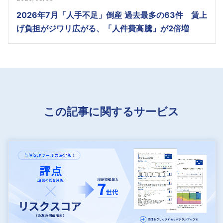
2026年7月「人手不足」倒産 過去最多の63件 賃上
げ負担がジワリ広がる、「人件費高騰」が2倍増
この記事に関するサービス