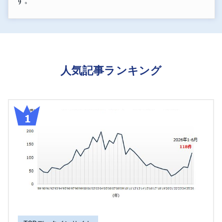
す。
人気記事ランキング