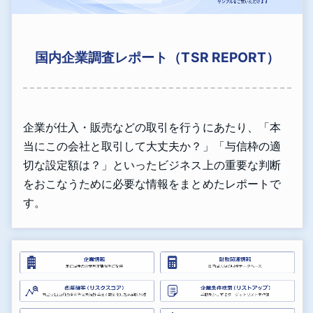
国内企業調査レポート（TSR REPORT）
企業が仕入・販売などの取引を行うにあたり、「本
当にこの会社と取引して大丈夫か？」「与信枠の適
切な設定額は？」といったビジネス上の重要な判断
をおこなうために必要な情報をまとめたレポートで
す。