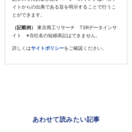
イトからの出典である旨を明示することで行うこ
とができます。
（記載例）
東京商工リサーチ TSRデータインサ
イト ※当社名の短縮表記はできません。
詳しくは
サイトポリシー
をご確認ください。
あわせて読みたい記事