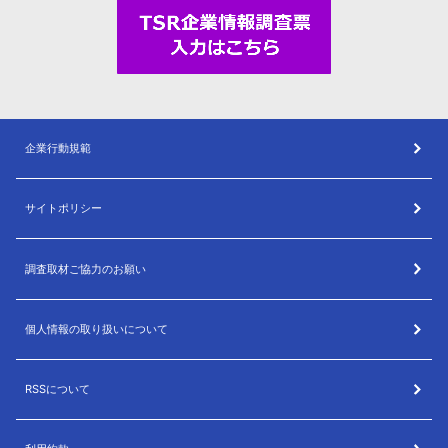
企業行動規範
サイトポリシー
調査取材ご協力のお願い
個人情報の取り扱いについて
RSSについて