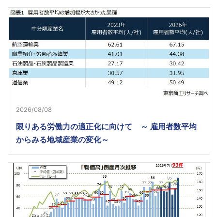
2026/08/08
限りある労働力の適正化に向けて ～ 雇用者数平均
からみる地域産業の変化～