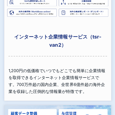
インターネット企業情報サービス（tsr-
van2）
1,200円の低価格でいつでもどこでも簡単に企業情報
を取得できるインターネット企業情報サービスで
す。700万件超の国内企業、全世界6億件超の海外企
業を収録した圧倒的な情報量が特徴です。