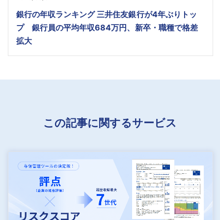
銀行の年収ランキング 三井住友銀行が4年ぶりトッ
プ 銀行員の平均年収684万円、新卒・職種で格差
拡大
この記事に関するサービス