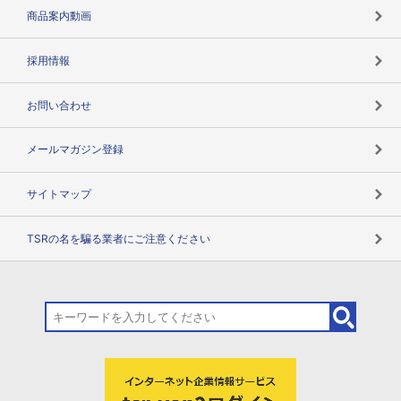
コンプライアンスチェック
商品案内動画
用語辞典
採用情報
お問い合わせ
メールマガジン登録
サイトマップ
TSRの名を騙る業者にご注意ください