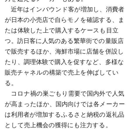
近年はインバウンド客が増加し、消費者
が日本の小売店で自らモノを確認する、ま
たは体験した上で購入するケースも目立
つ。訪日客に人気のある繁華街での量販店
で販売するほか、海鮮市場に店舗を併設し
たり、調理体験で購入を促すなど、多様な
販売チャネルの構築で売上を伸ばしてい
る。
コロナ禍の巣ごもり需要で国内外で人気
が高まったほか、国内向けでは各メーカー
は利用者が増加するふるさと納税の返礼品
として売上機会の獲得にも注力する。