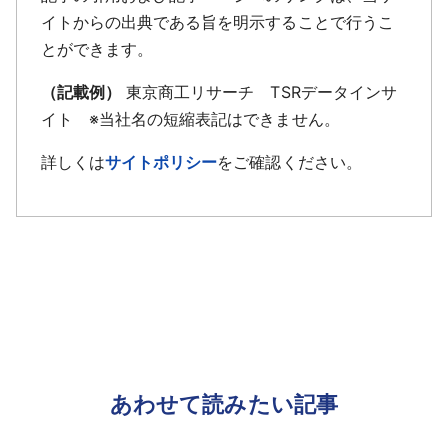
イトからの出典である旨を明示することで行うこ
とができます。
（記載例）
東京商工リサーチ TSRデータインサ
イト ※当社名の短縮表記はできません。
詳しくは
サイトポリシー
をご確認ください。
あわせて読みたい記事