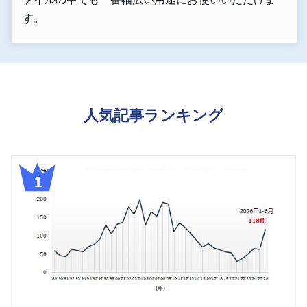
す。
人気記事ランキング