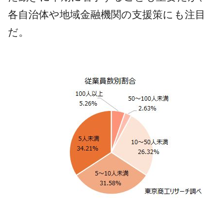
各自治体や地域金融機関の支援策にも注目
だ。