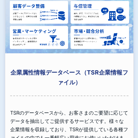
企業属性情報データベース（TSR企業情報フ
ァイル）
TSRのデータベースから、お客さまのご要望に応じて
データを抽出してご提供するサービスです。様々な
企業情報を収録しており、TSRが提供している各種フ
ァイルの中でも一番幅広い用途にお使いいただけま