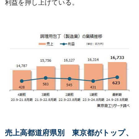
利益を押し上げている。
売上高都道府県別 東京都がトップ、