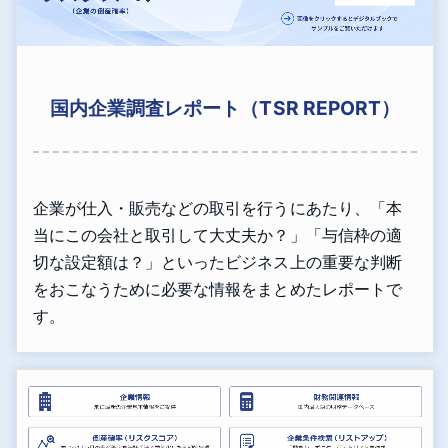
国内企業調査レポート（TSR REPORT）
企業が仕入・販売などの取引を行うにあたり、「本
当にこの会社と取引して大丈夫か？」「与信枠の適
切な設定額は？」といったビジネス上の重要な判断
をおこなうために必要な情報をまとめたレポートで
す。