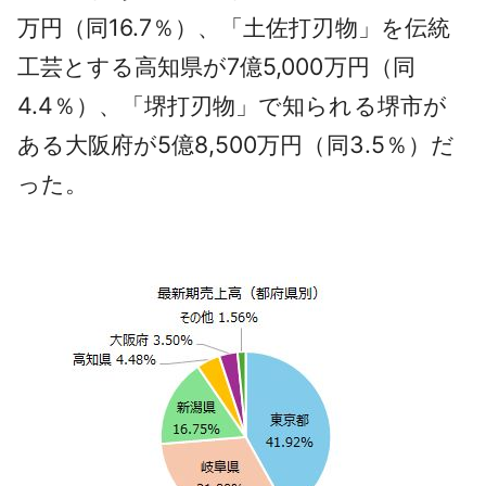
万円（同16.7％）、「土佐打刃物」を伝統
工芸とする高知県が7億5,000万円（同
4.4％）、「堺打刃物」で知られる堺市が
ある大阪府が5億8,500万円（同3.5％）だ
った。