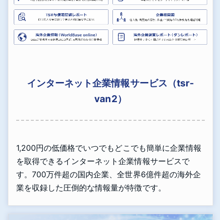
インターネット企業情報サービス（tsr-
van2）
1,200円の低価格でいつでもどこでも簡単に企業情報
を取得できるインターネット企業情報サービスで
す。700万件超の国内企業、全世界6億件超の海外企
業を収録した圧倒的な情報量が特徴です。