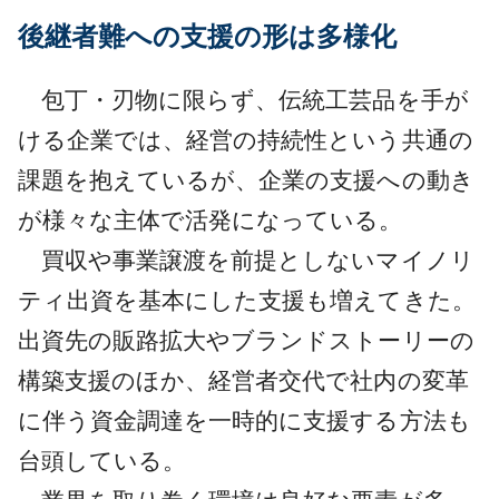
後継者難への支援の形は多様化
包丁・刃物に限らず、伝統工芸品を手が
ける企業では、経営の持続性という共通の
課題を抱えているが、企業の支援への動き
が様々な主体で活発になっている。
買収や事業譲渡を前提としないマイノリ
ティ出資を基本にした支援も増えてきた。
出資先の販路拡大やブランドストーリーの
構築支援のほか、経営者交代で社内の変革
に伴う資金調達を一時的に支援する方法も
台頭している。