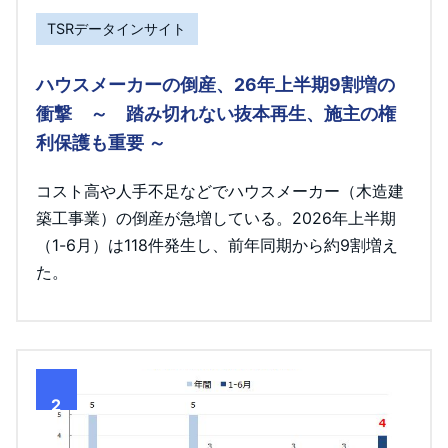
TSRデータインサイト
ハウスメーカーの倒産、26年上半期9割増の
衝撃 ～ 踏み切れない抜本再生、施主の権
利保護も重要 ～
コスト高や人手不足などでハウスメーカー（木造建
築工事業）の倒産が急増している。2026年上半期
（1-6月）は118件発生し、前年同期から約9割増え
た。
2