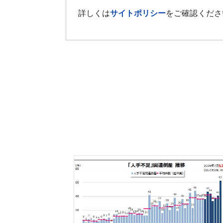
詳しくは
サイトポリシー
をご確認くださ