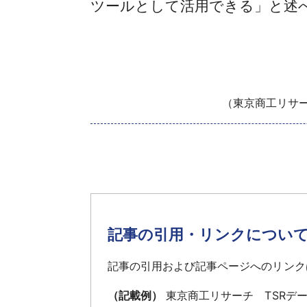
ツールとして活用できる」と述
（東京商工リサーチ
記事の引用・リンクについ
記事の引用および記事ページへのリンク
（記載例）
東京商工リサーチ TSRデ