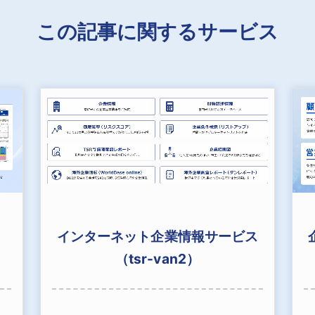
この記事に関するサービス
インターネット企業情報サービス
（tsr-van2）