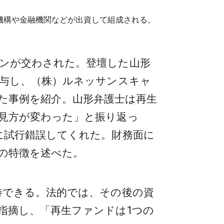
機構や金融機関などが出資して組成される。
ンが交わされた。登壇した山形
関与し、（株）ルネッサンスキャ
た事例を紹介。山形弁護士は再生
見方が変わった」と振り返っ
に試行錯誤してくれた。財務面に
の特徴を述べた。
待できる。法的では、その後の資
指摘し、「再生ファンドは1つの