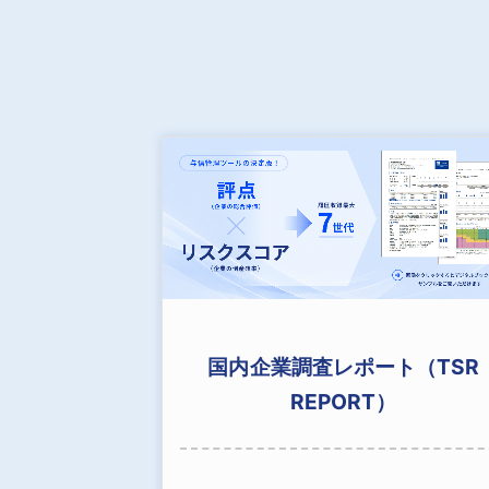
国内企業調査レポート（TSR
REPORT）