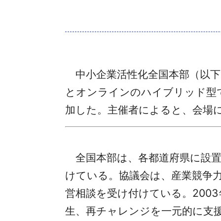
中小企業活性化全国本部（以下
とオンラインのハイブリッド型
加した。主催者によると、会場に
全国本部は、各都道府県に設置
けている。協議会は、産業競争
営相談を受け付けている。200
生、再チャレンジを一元的に支