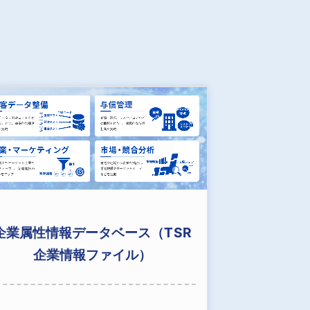
企業属性情報データベース（TSR
企業情報ファイル）