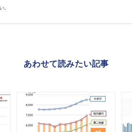
い。
あわせて読みたい記事