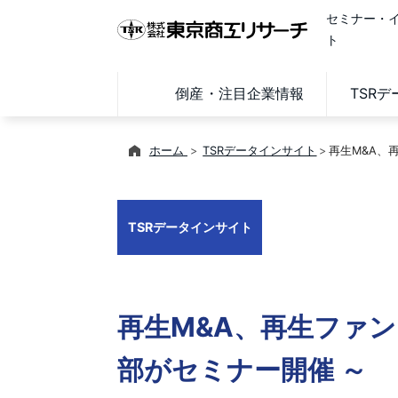
セミナー・
ト
倒産・注目企業情報
TSR
ホーム
TSRデータインサイト
再生M&A、
TSRデータインサイト
再生M&A、再生ファ
部がセミナー開催 ～