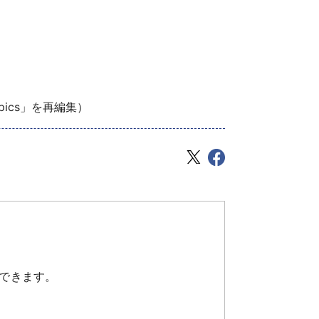
pics」を再編集）
できます。