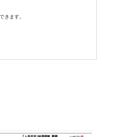
できます。