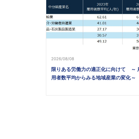
2026/08/08
限りある労働力の適正化に向けて ～ 
用者数平均からみる地域産業の変化～