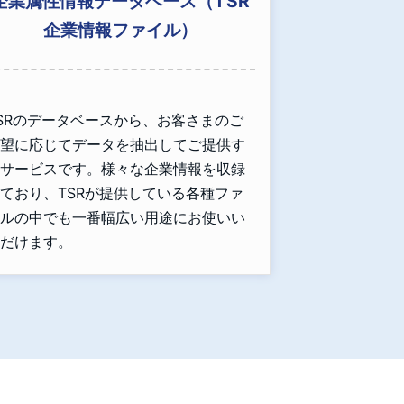
企業属性情報データベース（TSR
企業情報ファイル）
SRのデータベースから、お客さまのご
望に応じてデータを抽出してご提供す
サービスです。様々な企業情報を収録
ており、TSRが提供している各種ファ
ルの中でも一番幅広い用途にお使いい
だけます。