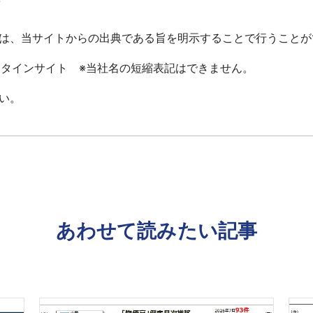
て
は、当サイトからの出典である旨を明示することで行うことが
ータインサイト ※当社名の短縮表記はできません。
い。
あわせて読みたい記事