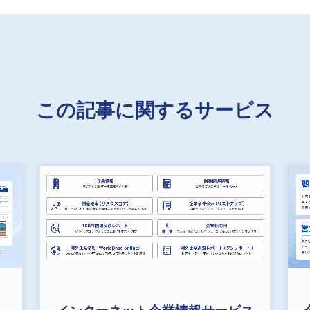
この記事に関するサービス