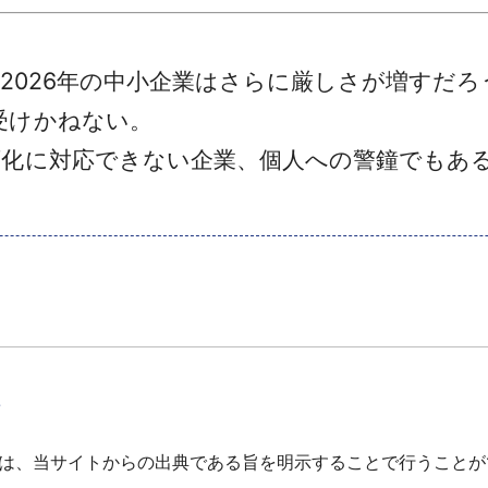
2026年の中小企業はさらに厳しさが増すだろ
受けかねない。
化に対応できない企業、個人への警鐘でもあ
て
は、当サイトからの出典である旨を明示することで行うことが