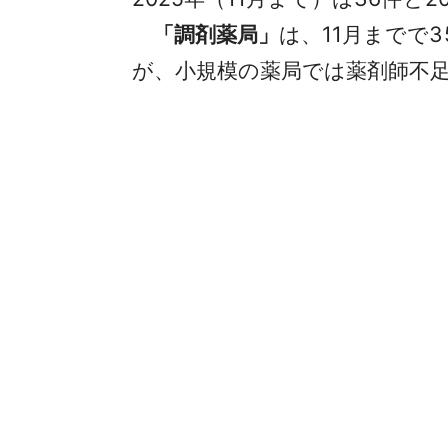
「調剤薬局」
は、11月までで
が、小規模の薬局では薬剤師不