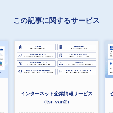
この記事に関するサービス
インターネット企業情報サービス
（tsr-van2）