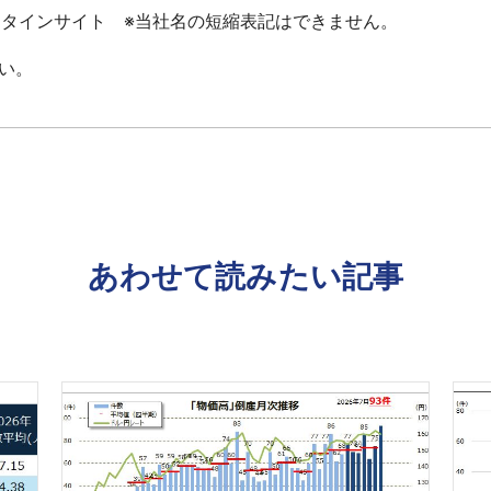
ータインサイト ※当社名の短縮表記はできません。
い。
あわせて読みたい記事