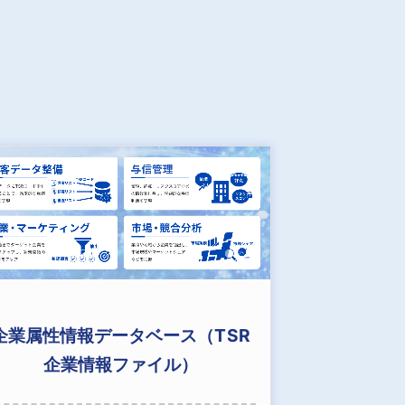
企業属性情報データベース（TSR
企業情報ファイル）