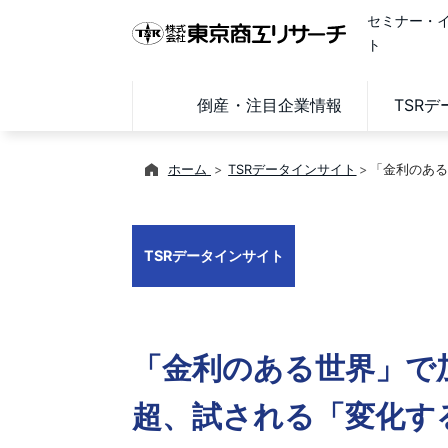
セミナー・
ト
倒産・注目企業情報
TSR
ホーム
TSRデータインサイト
「金利のある
TSRデータインサイト
「金利のある世界」で
超、試される「変化す