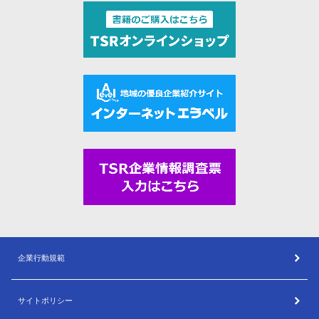
企業行動規範
サイトポリシー