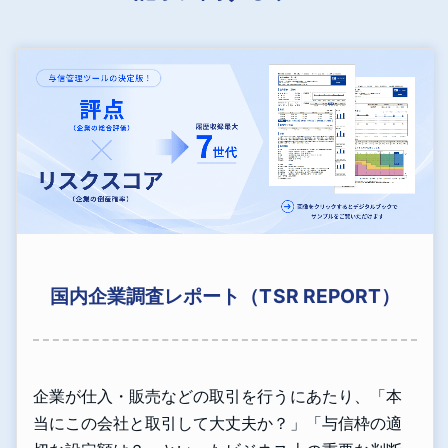
国内企業調査レポート（TSR REPORT）
企業が仕入・販売などの取引を行うにあたり、「本
当にこの会社と取引して大丈夫か？」「与信枠の適