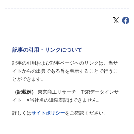
記事の引用・リンクについて
記事の引用および記事ページへのリンクは、当サ
イトからの出典である旨を明示することで行うこ
とができます。
（記載例）
東京商工リサーチ TSRデータインサ
イト ※当社名の短縮表記はできません。
詳しくは
サイトポリシー
をご確認ください。