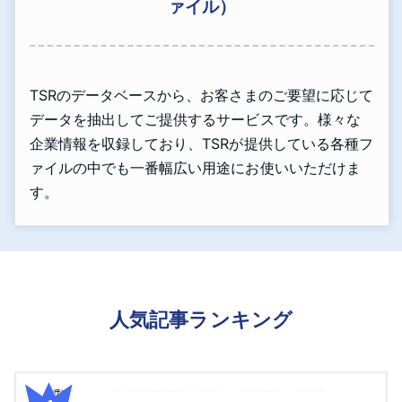
ァイル）
TSRのデータベースから、お客さまのご要望に応じて
データを抽出してご提供するサービスです。様々な
企業情報を収録しており、TSRが提供している各種フ
ァイルの中でも一番幅広い用途にお使いいただけま
す。
人気記事ランキング