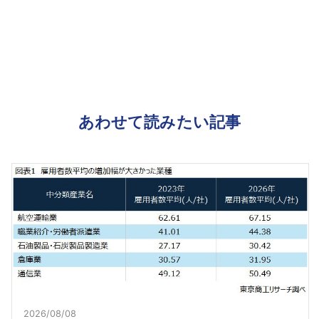
あわせて読みたい記事
2026/08/08