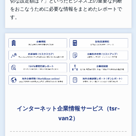
切な設定額は？」といったビジネス上の重要な判断
をおこなうために必要な情報をまとめたレポートで
す。
インターネット企業情報サービス（tsr-
van2）