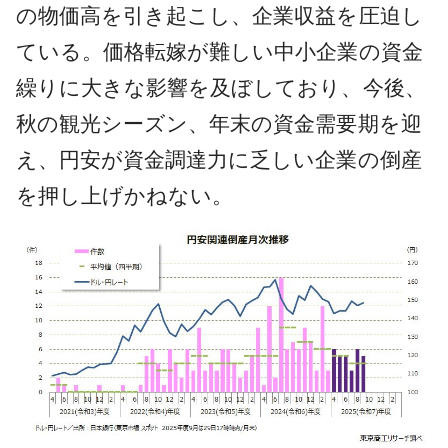
の物価高を引き起こし、企業収益を圧迫し
ている。価格転嫁が難しい中小企業の資金
繰りに大きな影響を及ぼしており、今後、
秋の観光シーズン、年末の資金需要期を迎
え、円安が資金調達力に乏しい企業の倒産
を押し上げかねない。