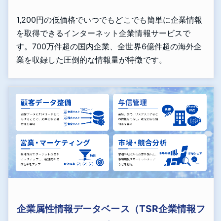
1,200円の低価格でいつでもどこでも簡単に企業情報
を取得できるインターネット企業情報サービスで
す。700万件超の国内企業、全世界6億件超の海外企
業を収録した圧倒的な情報量が特徴です。
企業属性情報データベース（TSR企業情報フ