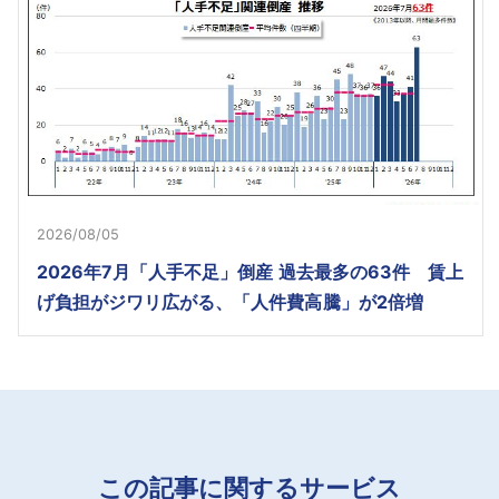
2026/08/05
2026年7月「人手不足」倒産 過去最多の63件 賃上
げ負担がジワリ広がる、「人件費高騰」が2倍増
この記事に関するサービス