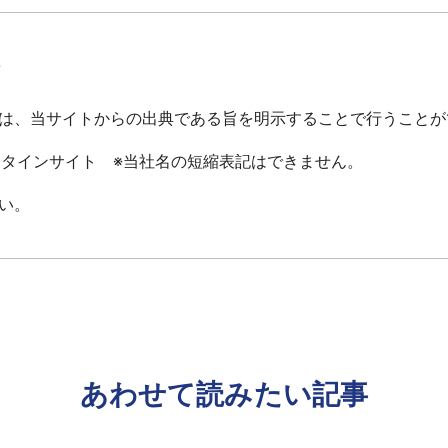
て
は、当サイトからの出典である旨を明示することで行うことが
ータインサイト ※当社名の短縮表記はできません。
い。
あわせて読みたい記事