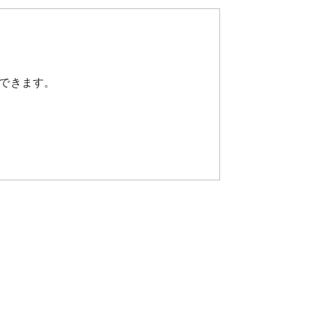
できます。