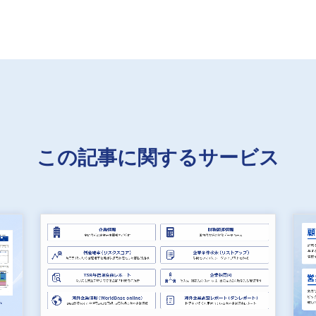
この記事に関するサービス