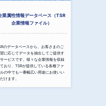
企業属性情報データベース（TSR
企業情報ファイル）
SRのデータベースから、お客さまのご
望に応じてデータを抽出してご提供す
サービスです。様々な企業情報を収録
ており、TSRが提供している各種ファ
ルの中でも一番幅広い用途にお使いい
だけます。