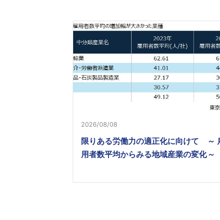
2026/08/08
限りある労働力の適正化に向けて ～ 
用者数平均からみる地域産業の変化～