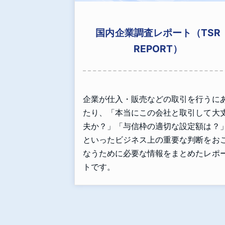
国内企業調査レポート（TSR
REPORT）
企業が仕入・販売などの取引を行うに
たり、「本当にこの会社と取引して大
夫か？」「与信枠の適切な設定額は？
といったビジネス上の重要な判断をお
なうために必要な情報をまとめたレポ
トです。