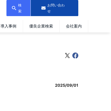
検
お問い合わ
索
せ
導入事例
優良企業検索
会社案内
2025/09/01