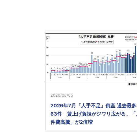
2026/08/05
2026年7月「人手不足」倒産 過去最多
63件 賃上げ負担がジワリ広がる、「
件費高騰」が2倍増