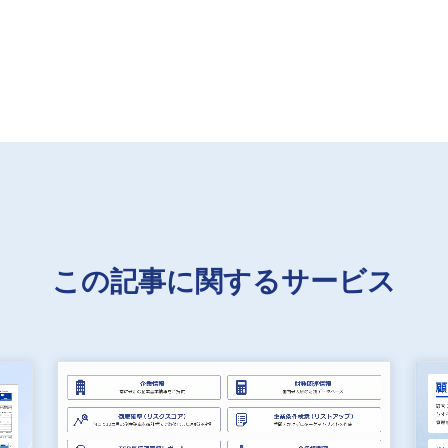
この記事に関するサービス