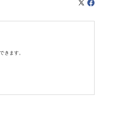
できます。