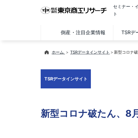
セミナー・
ト
倒産・注目企業情報
TSR
ホーム
TSRデータインサイト
新型コロナ破
TSRデータインサイト
新型コロナ破たん、8月