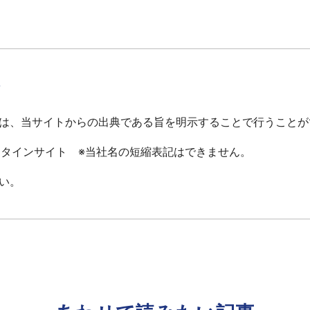
て
は、当サイトからの出典である旨を明示することで行うことが
ータインサイト ※当社名の短縮表記はできません。
い。