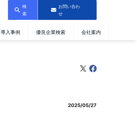
検
お問い合わ
索
せ
導入事例
優良企業検索
会社案内
2025/05/27