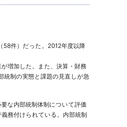
58件）だった。2012年度以降
が増加した。また、決算・財務
部統制の実態と課題の見直しが急
要な内部統制体制について評価
で義務付けられている。内部統制