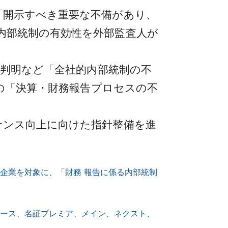
「開示すべき重要な不備があり、
内部統制の有効性を外部監査人が
の判明など「全社的内部統制の不
どの「決算・財務報告プロセスの不
ナンス向上に向けた指針整備を進
企業を対象に、「財務 報告に係る内部統制
。
ース、名証プレミア、メイン、ネクスト、