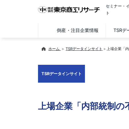
セミナー・
ト
倒産・注目企業情報
TSR
ホーム
TSRデータインサイト
上場企業「内
TSRデータインサイト
上場企業「内部統制の