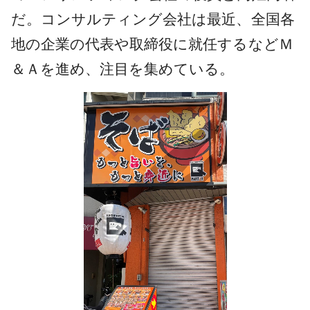
だ。コンサルティング会社は最近、全国各
地の企業の代表や取締役に就任するなどＭ
＆Ａを進め、注目を集めている。