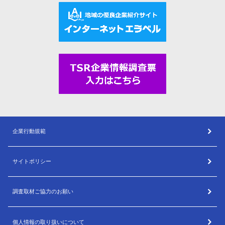
企業行動規範
サイトポリシー
調査取材ご協力のお願い
個人情報の取り扱いについて