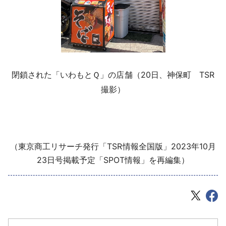
閉鎖された「いわもとＱ」の店舗（20日、神保町 TSR
撮影）
（東京商工リサーチ発行「TSR情報全国版」2023年10月
23日号掲載予定「SPOT情報」を再編集）