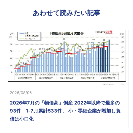
あわせて読みたい記事
2026/08/06
2026年7月の「物価高」倒産 2022年以降で最多の
93件 1-7月累計533件、 小・零細企業が増加し負
債は小口化