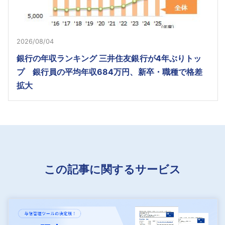
2026/08/04
銀行の年収ランキング 三井住友銀行が4年ぶりトッ
プ 銀行員の平均年収684万円、新卒・職種で格差
拡大
この記事に関するサービス