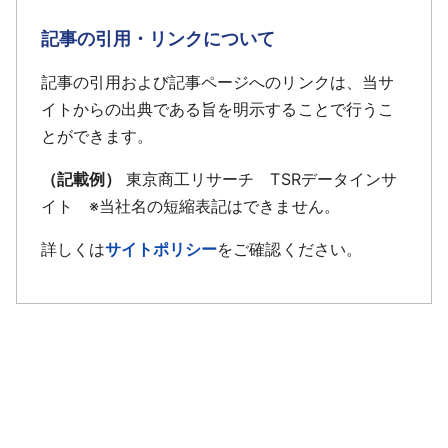
記事の引用・リンクについて
記事の引用および記事ページへのリンクは、当サ
イトからの出典である旨を明示することで行うこ
とができます。
（記載例）
東京商工リサーチ TSRデータインサ
イト ※当社名の短縮表記はできません。
詳しくは
サイトポリシー
をご確認ください。