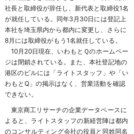
社長と取締役が辞任し、新代表と取締役1名
が就任している。同年3月30日には登記上
本社を埼玉県内から都内に変更し、さらに
8月には取締役がもう1名就任している。
10月20日現在、いわもとＱのホームペー
ジは閉鎖されている。また、本社登記地の
港区のビルには「ライトスタッフ」や「い
わもとQ」の掲示はなく、営業活動を確認
できない。
東京商工リサーチの企業データベースに
よると、ライトスタッフの新経営陣は都内
のコンサルティング会社の役員と同姓同名