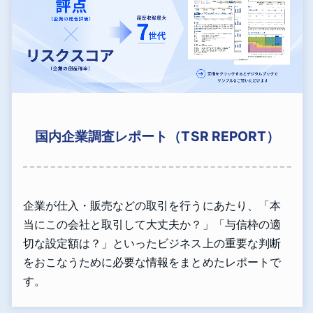
国内企業調査レポート（TSR REPORT）
企業が仕入・販売などの取引を行うにあたり、「本
当にこの会社と取引して大丈夫か？」「与信枠の適
切な設定額は？」といったビジネス上の重要な判断
をおこなうために必要な情報をまとめたレポートで
す。