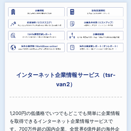
インターネット企業情報サービス（tsr-
van2）
1,200円の低価格でいつでもどこでも簡単に企業情報
を取得できるインターネット企業情報サービスで
す。700万件超の国内企業、全世界6億件超の海外企