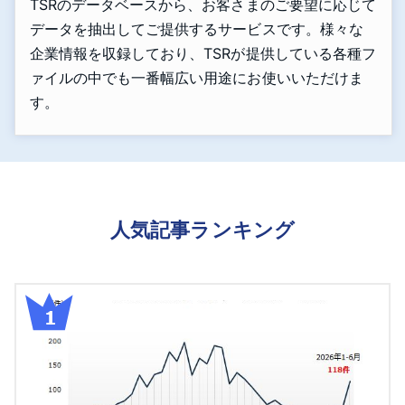
TSRのデータベースから、お客さまのご要望に応じて
データを抽出してご提供するサービスです。様々な
企業情報を収録しており、TSRが提供している各種フ
ァイルの中でも一番幅広い用途にお使いいただけま
す。
人気記事ランキング