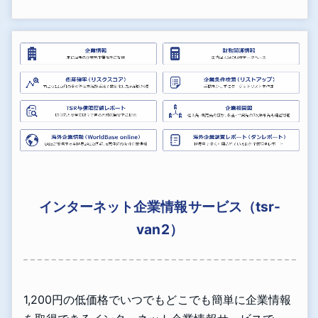
インターネット企業情報サービス（tsr-
van2）
1,200円の低価格でいつでもどこでも簡単に企業情報