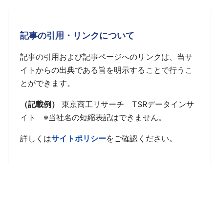
記事の引用・リンクについて
記事の引用および記事ページへのリンクは、当サ
イトからの出典である旨を明示することで行うこ
とができます。
（記載例）
東京商工リサーチ TSRデータインサ
イト ※当社名の短縮表記はできません。
詳しくは
サイトポリシー
をご確認ください。