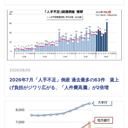
2026/08/05
2026年7月「人手不足」倒産 過去最多の63件 賃上
げ負担がジワリ広がる、「人件費高騰」が2倍増