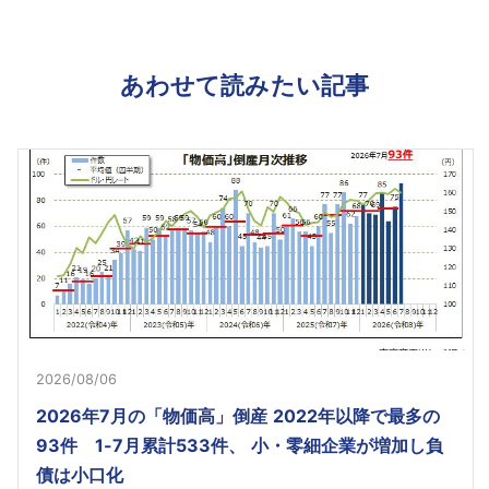
あわせて読みたい記事
2026/08/06
2026年7月の「物価高」倒産 2022年以降で最多の
93件 1-7月累計533件、 小・零細企業が増加し負
債は小口化