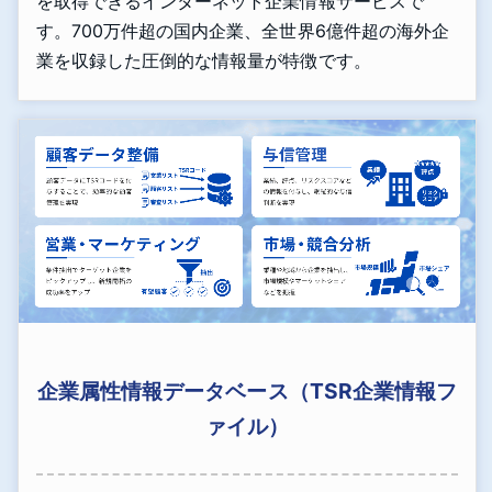
を取得できるインターネット企業情報サービスで
す。700万件超の国内企業、全世界6億件超の海外企
業を収録した圧倒的な情報量が特徴です。
企業属性情報データベース（TSR企業情報フ
ァイル）