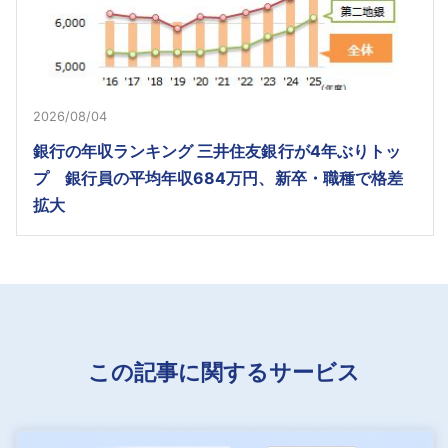
2026/08/04
銀行の年収ランキング 三井住友銀行が4年ぶりトッ
プ 銀行員の平均年収684万円、新卒・職種で格差
拡大
この記事に関するサービス