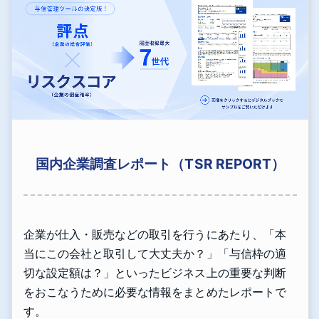
国内企業調査レポート（TSR REPORT）
企業が仕入・販売などの取引を行うにあたり、「本
当にこの会社と取引して大丈夫か？」「与信枠の適
切な設定額は？」といったビジネス上の重要な判断
をおこなうために必要な情報をまとめたレポートで
す。