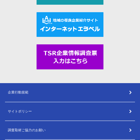
企業行動規範
サイトポリシー
調査取材ご協力のお願い