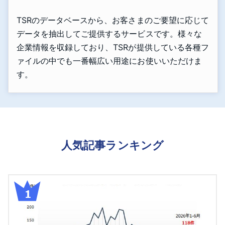
TSRのデータベースから、お客さまのご要望に応じて
データを抽出してご提供するサービスです。様々な
企業情報を収録しており、TSRが提供している各種フ
ァイルの中でも一番幅広い用途にお使いいただけま
す。
人気記事ランキング