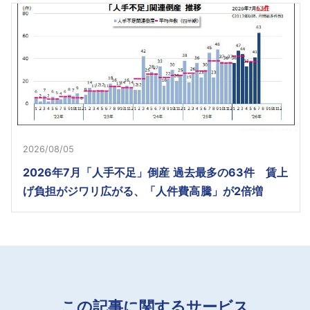
2026/08/05
2026年7月「人手不足」倒産 過去最多の63件 賃上
げ負担がジワリ広がる、「人件費高騰」が2倍増
この記事に関するサービス