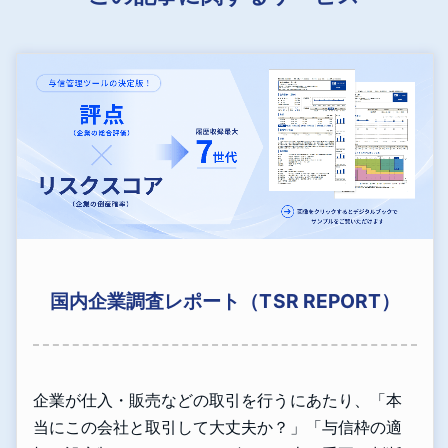
国内企業調査レポート（TSR REPORT）
企業が仕入・販売などの取引を行うにあたり、「本
当にこの会社と取引して大丈夫か？」「与信枠の適