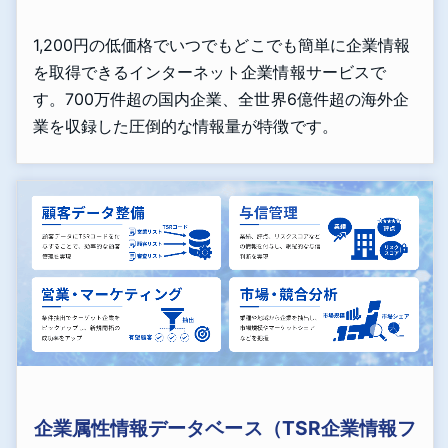
1,200円の低価格でいつでもどこでも簡単に企業情報
を取得できるインターネット企業情報サービスで
す。700万件超の国内企業、全世界6億件超の海外企
業を収録した圧倒的な情報量が特徴です。
企業属性情報データベース（TSR企業情報フ