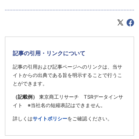
記事の引用・リンクについて
記事の引用および記事ページへのリンクは、当サ
イトからの出典である旨を明示することで行うこ
とができます。
（記載例）
東京商工リサーチ TSRデータインサ
イト ※当社名の短縮表記はできません。
詳しくは
サイトポリシー
をご確認ください。