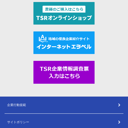
企業行動規範
サイトポリシー