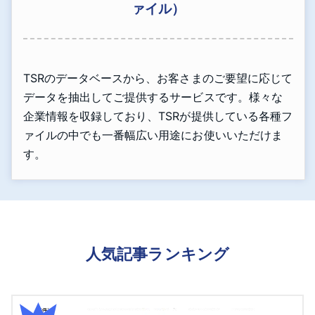
ァイル）
TSRのデータベースから、お客さまのご要望に応じて
データを抽出してご提供するサービスです。様々な
企業情報を収録しており、TSRが提供している各種フ
ァイルの中でも一番幅広い用途にお使いいただけま
す。
人気記事ランキング