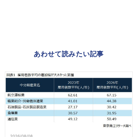
あわせて読みたい記事
2026/08/08