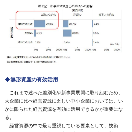
◆無形資産の有効活用
これまで述べた差別化や新事業展開に取り組むため、
大企業に比べ経営資源に乏しい中小企業においては、い
かに限られた経営資源を有効に活用できるかが重要にな
る。
経営資源の中で最も重視している要素として、技術