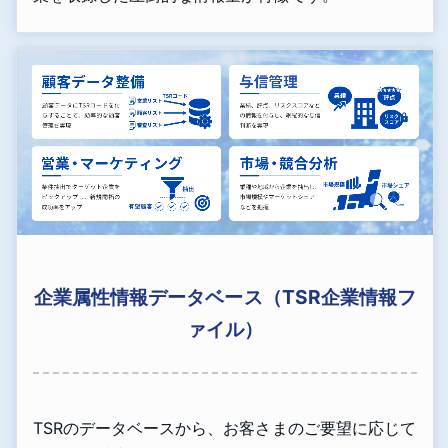
企業属性情報データベース（TSR企業情報フ
ァイル）
TSRのデータベースから、お客さまのご要望に応じて