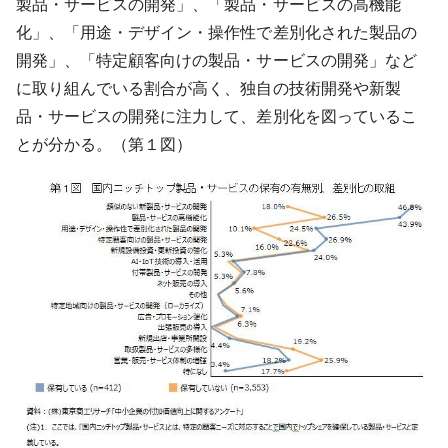
製品・サービスの開発」、「製品・サービスの高機能
化」、「用途・デザイン・操作性で差別化された製品の
開発」、「特定顧客向けの製品・サービスの開発」など
に取り組んでいる割合が高く、独自の技術開発や新製
品・サービスの開発に注力して、差別化を図っているこ
とが分かる。（第１図）