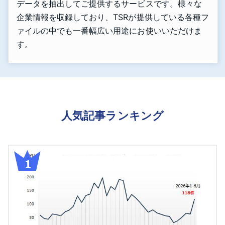
データを抽出してご提供するサービスです。様々な
企業情報を収録しており、TSRが提供している各種フ
ァイルの中でも一番幅広い用途にお使いいただけま
す。
人気記事ランキング