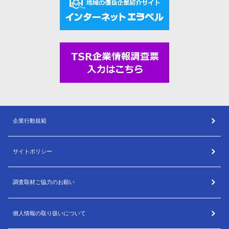
企業行動規範
サイトポリシー
調査取材ご協力のお願い
個人情報の取り扱いについて