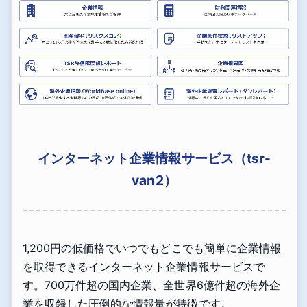
インターネット企業情報サービス（tsr-
van2）
1,200円の低価格でいつでもどこでも簡単に企業情報
を取得できるインターネット企業情報サービスで
す。700万件超の国内企業、全世界6億件超の海外企
業を収録した圧倒的な情報量が特徴です。