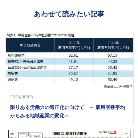
あわせて読みたい記事
2026/08/08
限りある労働力の適正化に向けて ～ 雇用者数平均
からみる地域産業の変化～