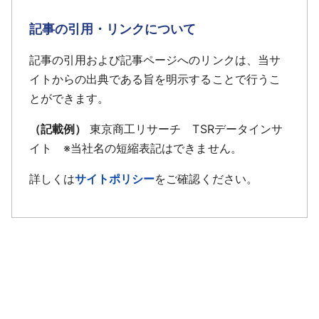
記事の引用・リンクについて
記事の引用および記事ページへのリンクは、当サ
イトからの出典である旨を明示することで行うこ
とができます。
（記載例）
東京商工リサーチ TSRデータインサ
イト ※当社名の短縮表記はできません。
詳しくは
サイトポリシー
をご確認ください。