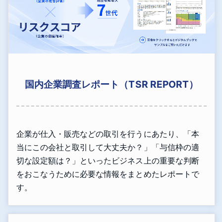
国内企業調査レポート（TSR REPORT）
企業が仕入・販売などの取引を行うにあたり、「本
当にこの会社と取引して大丈夫か？」「与信枠の適
切な設定額は？」といったビジネス上の重要な判断
をおこなうために必要な情報をまとめたレポートで
す。