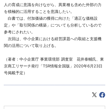
人の育成に意識を向けながら、異業種も含めた外部の力
を積極的に活用することを意識したい。
白書では、付加価値の獲得に向けた「適正な価格設
定」や「取引関係の構築」についても分析しているので
参考にされたい。
次回は、中小企業における経営課題への取組と支援機
関の活用について取り上げる。
（著者：中小企業庁 事業環境部 調査室 花井泰輔氏、東
京商工リサーチ発行「TSR情報全国版」2020年6月23日
号掲載予定）