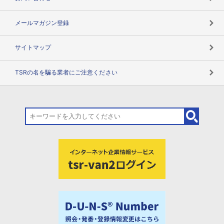
メールマガジン登録
サイトマップ
TSRの名を騙る業者にご注意ください