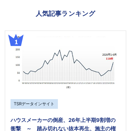
人気記事ランキング
TSRデータインサイト
ハウスメーカーの倒産、26年上半期9割増の
衝撃 ～ 踏み切れない抜本再生、施主の権