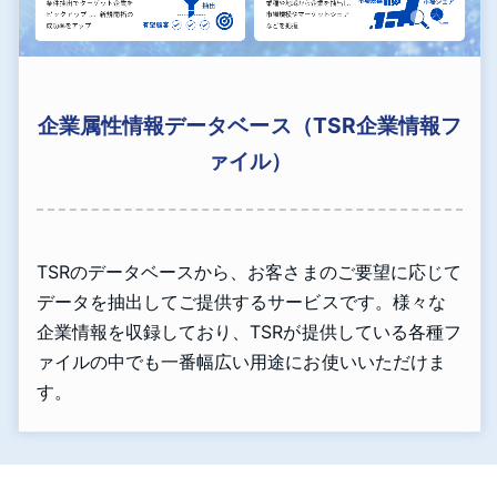
企業属性情報データベース（TSR企業情報フ
ァイル）
TSRのデータベースから、お客さまのご要望に応じて
データを抽出してご提供するサービスです。様々な
企業情報を収録しており、TSRが提供している各種フ
ァイルの中でも一番幅広い用途にお使いいただけま
す。