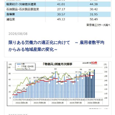
2026/08/08
限りある労働力の適正化に向けて ～ 雇用者数平均
からみる地域産業の変化～