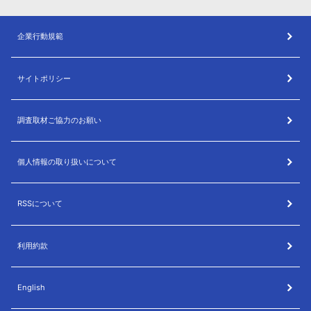
企業行動規範
サイトポリシー
調査取材ご協力のお願い
個人情報の取り扱いについて
RSSについて
利用約款
English