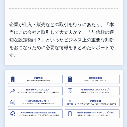
企業が仕入・販売などの取引を行うにあたり、「本
当にこの会社と取引して大丈夫か？」「与信枠の適
切な設定額は？」といったビジネス上の重要な判断
をおこなうために必要な情報をまとめたレポートで
す。