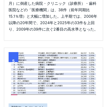
月）に倒産した病院・クリニック（診療所）・歯科
医院などの「医療機関」は、38件（前年同期比
15.1％増）と大幅に増加した。上半期では、2006年
以降の20年間で、2024年と2025年の33件を上回
り、2009年の39件に次ぐ2番目の高水準となった。
5