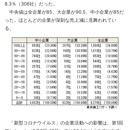
8.3％（306社）だった。
中央値は全企業が85、大企業が90.5、中小企業が85だ
った。ほとんどの企業が深刻な売上減に見舞われてい
る。
「新型コロナウイルス」の企業活動への影響は、第1回