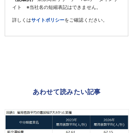
イト ※当社名の短縮表記はできません。
詳しくは
サイトポリシー
をご確認ください。
あわせて読みたい記事