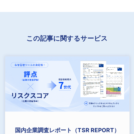
この記事に関するサービス
国内企業調査レポート（TSR REPORT）