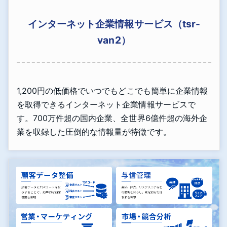
インターネット企業情報サービス（tsr-
van2）
1,200円の低価格でいつでもどこでも簡単に企業情報
を取得できるインターネット企業情報サービスで
す。700万件超の国内企業、全世界6億件超の海外企
業を収録した圧倒的な情報量が特徴です。