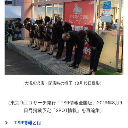
大沼米沢店・閉店時の様子（8月15日撮影）
（東京商工リサーチ発行「TSR情報全国版」2019年8月9
日号掲載予定「SPOT情報」を再編集）
TSR情報とは