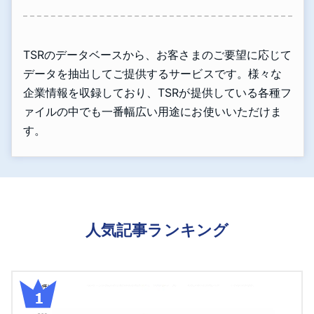
TSRのデータベースから、お客さまのご要望に応じて
データを抽出してご提供するサービスです。様々な
企業情報を収録しており、TSRが提供している各種フ
ァイルの中でも一番幅広い用途にお使いいただけま
す。
人気記事ランキング