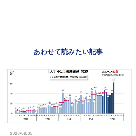
あわせて読みたい記事
2026/08/05