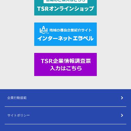
企業行動規範
サイトポリシー