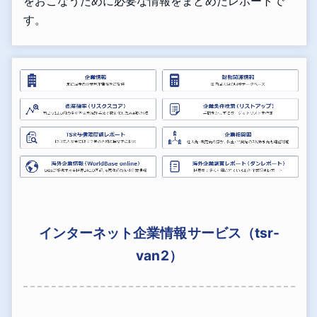
をおこなうために必要な情報をまとめたレポートで
す。
インターネット企業情報サービス（tsr-
van2）