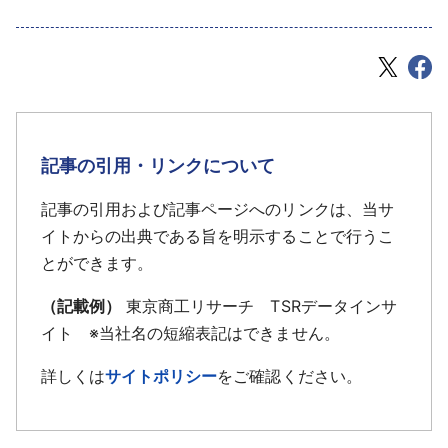
記事の引用・リンクについて
記事の引用および記事ページへのリンクは、当サ
イトからの出典である旨を明示することで行うこ
とができます。
（記載例）
東京商工リサーチ TSRデータインサ
イト ※当社名の短縮表記はできません。
詳しくは
サイトポリシー
をご確認ください。