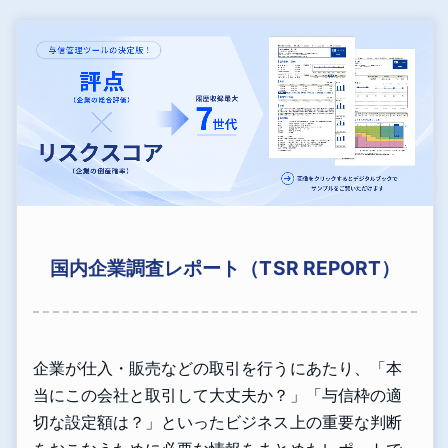
国内企業調査レポート（TSR REPORT）
企業が仕入・販売などの取引を行うにあたり、「本
当にこの会社と取引して大丈夫か？」「与信枠の適
切な設定額は？」といったビジネス上の重要な判断