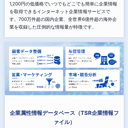
1,200円の低価格でいつでもどこでも簡単に企業情報
を取得できるインターネット企業情報サービスで
す。700万件超の国内企業、全世界6億件超の海外企
業を収録した圧倒的な情報量が特徴です。
企業属性情報データベース（TSR企業情報フ
ァイル）