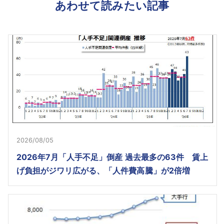
あわせて読みたい記事
2026/08/05
2026年7月「人手不足」倒産 過去最多の63件 賃上
げ負担がジワリ広がる、「人件費高騰」が2倍増