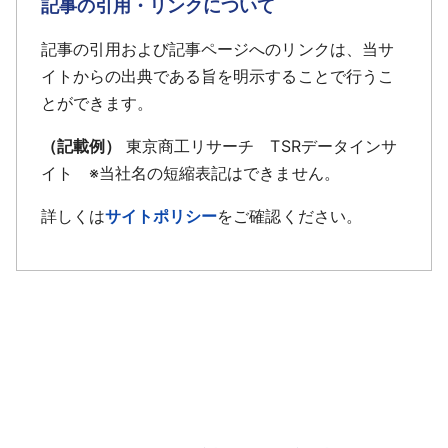
記事の引用・リンクについて
記事の引用および記事ページへのリンクは、当サ
イトからの出典である旨を明示することで行うこ
とができます。
（記載例）
東京商工リサーチ TSRデータインサ
イト ※当社名の短縮表記はできません。
詳しくは
サイトポリシー
をご確認ください。