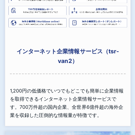
インターネット企業情報サービス（tsr-
van2）
1,200円の低価格でいつでもどこでも簡単に企業情報
を取得できるインターネット企業情報サービスで
す。700万件超の国内企業、全世界6億件超の海外企
業を収録した圧倒的な情報量が特徴です。