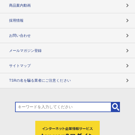
コンプライアンスチェック
商品案内動画
用語辞典
採用情報
お問い合わせ
メールマガジン登録
サイトマップ
TSRの名を騙る業者にご注意ください