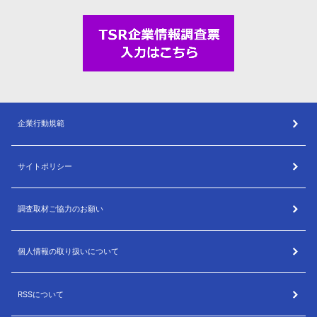
企業行動規範
サイトポリシー
調査取材ご協力のお願い
個人情報の取り扱いについて
RSSについて