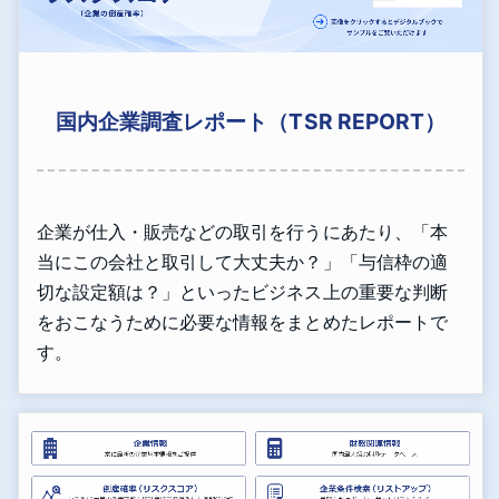
国内企業調査レポート（TSR REPORT）
企業が仕入・販売などの取引を行うにあたり、「本
当にこの会社と取引して大丈夫か？」「与信枠の適
切な設定額は？」といったビジネス上の重要な判断
をおこなうために必要な情報をまとめたレポートで
す。