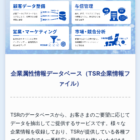
企業属性情報データベース（TSR企業情報フ
ァイル）
TSRのデータベースから、お客さまのご要望に応じて
データを抽出してご提供するサービスです。様々な
企業情報を収録しており、TSRが提供している各種フ
ァイルの中でも一番幅広い用途にお使いいただけま