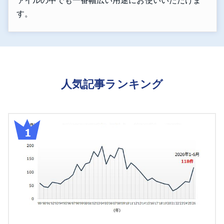
す。
人気記事ランキング