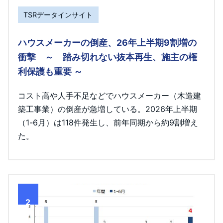
TSRデータインサイト
ハウスメーカーの倒産、26年上半期9割増の
衝撃 ～ 踏み切れない抜本再生、施主の権
利保護も重要 ～
コスト高や人手不足などでハウスメーカー（木造建
築工事業）の倒産が急増している。2026年上半期
（1-6月）は118件発生し、前年同期から約9割増え
た。
2