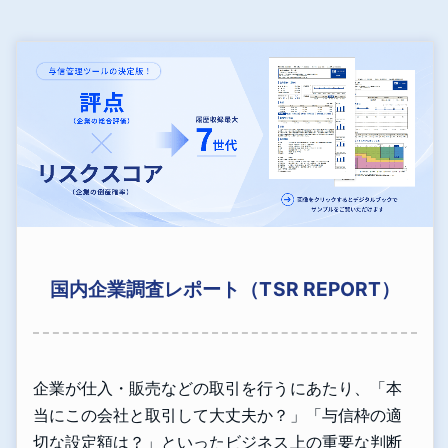
国内企業調査レポート（TSR REPORT）
企業が仕入・販売などの取引を行うにあたり、「本
当にこの会社と取引して大丈夫か？」「与信枠の適
切な設定額は？」といったビジネス上の重要な判断