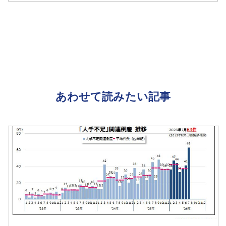
あわせて読みたい記事