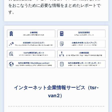
をおこなうために必要な情報をまとめたレポートで
す。
インターネット企業情報サービス（tsr-
van2）