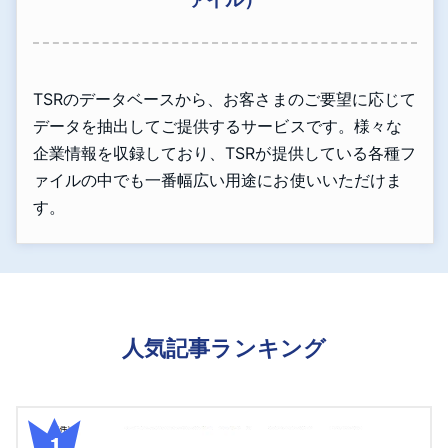
TSRのデータベースから、お客さまのご要望に応じて
データを抽出してご提供するサービスです。様々な
企業情報を収録しており、TSRが提供している各種フ
ァイルの中でも一番幅広い用途にお使いいただけま
す。
人気記事ランキング