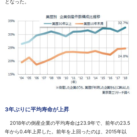
となった。
3年ぶりに平均寿命が上昇
2018年の倒産企業の平均寿命は23.9年で、前年の23.5
年から0.4年上昇した。前年を上回ったのは、2015年以