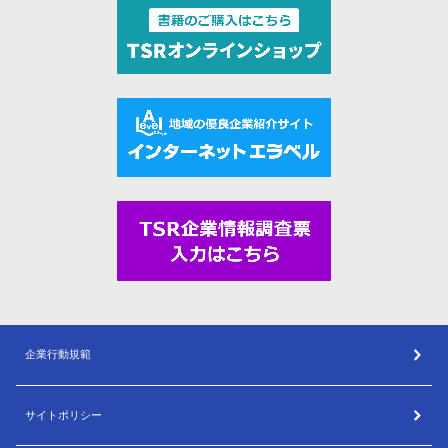
企業行動規範
サイトポリシー