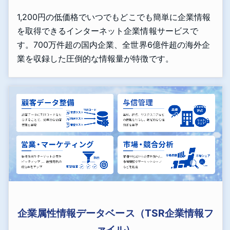
1,200円の低価格でいつでもどこでも簡単に企業情報
を取得できるインターネット企業情報サービスで
す。700万件超の国内企業、全世界6億件超の海外企
業を収録した圧倒的な情報量が特徴です。
企業属性情報データベース（TSR企業情報フ
ァイル）