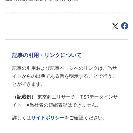
記事の引用・リンクについて
記事の引用および記事ページへのリンクは、当サ
イトからの出典である旨を明示することで行うこ
とができます。
（記載例）
東京商工リサーチ TSRデータインサ
イト ※当社名の短縮表記はできません。
詳しくは
サイトポリシー
をご確認ください。