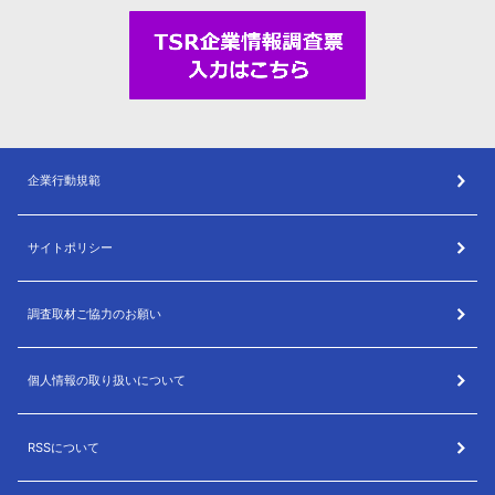
企業行動規範
サイトポリシー
調査取材ご協力のお願い
個人情報の取り扱いについて
RSSについて