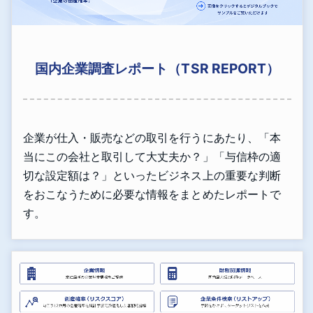
国内企業調査レポート（TSR REPORT）
企業が仕入・販売などの取引を行うにあたり、「本
当にこの会社と取引して大丈夫か？」「与信枠の適
切な設定額は？」といったビジネス上の重要な判断
をおこなうために必要な情報をまとめたレポートで
す。