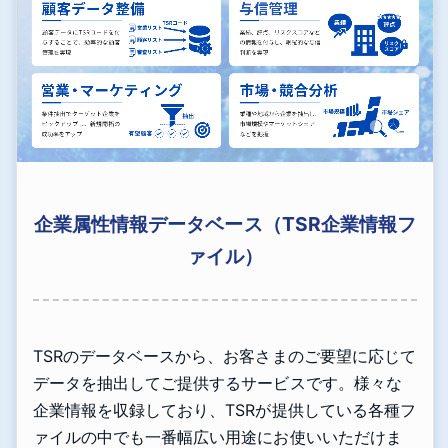
企業属性情報データベース（TSR企業情報フ
ァイル）
TSRのデータベースから、お客さまのご要望に応じて
データを抽出してご提供するサービスです。様々な
企業情報を収録しており、TSRが提供している各種フ
ァイルの中でも一番幅広い用途にお使いいただけま