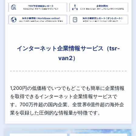
インターネット企業情報サービス（tsr-
van2）
1,200円の低価格でいつでもどこでも簡単に企業情報
を取得できるインターネット企業情報サービスで
す。700万件超の国内企業、全世界6億件超の海外企
業を収録した圧倒的な情報量が特徴です。