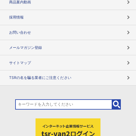
商品案内動画
用語辞典
採用情報
お問い合わせ
メールマガジン登録
サイトマップ
TSRの名を騙る業者にご注意ください