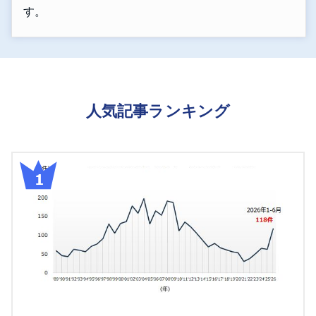
す。
人気記事ランキング