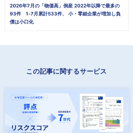
2026年7月の「物価高」倒産 2022年以降で最多の
93件 1-7月累計533件、 小・零細企業が増加し負
債は小口化
この記事に関するサービス