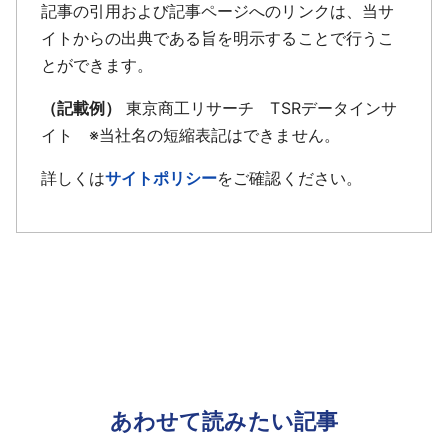
記事の引用および記事ページへのリンクは、当サ
イトからの出典である旨を明示することで行うこ
とができます。
（記載例）
東京商工リサーチ TSRデータインサ
イト ※当社名の短縮表記はできません。
詳しくは
サイトポリシー
をご確認ください。
あわせて読みたい記事