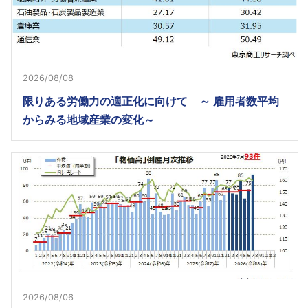
2026/08/08
限りある労働力の適正化に向けて ～ 雇用者数平均
からみる地域産業の変化～
2026/08/06