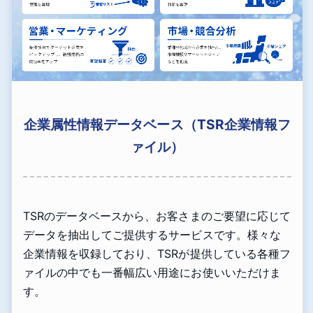
企業属性情報データベース（TSR企業情報フ
ァイル）
TSRのデータベースから、お客さまのご要望に応じて
データを抽出してご提供するサービスです。様々な
企業情報を収録しており、TSRが提供している各種フ
ァイルの中でも一番幅広い用途にお使いいただけま
す。