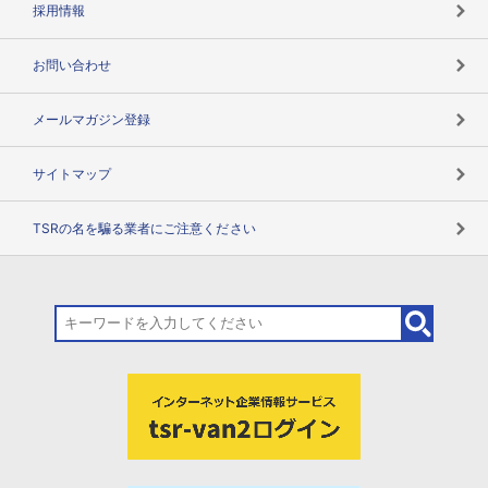
採用情報
お問い合わせ
メールマガジン登録
サイトマップ
TSRの名を騙る業者にご注意ください