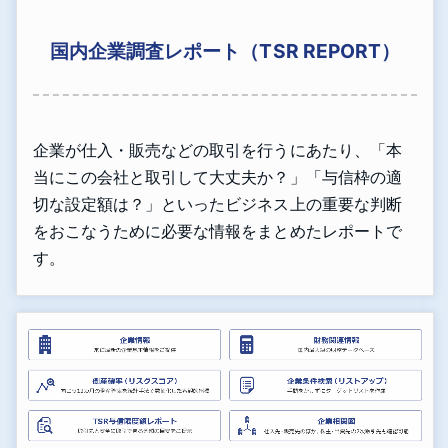
国内企業調査レポート（TSR REPORT）
企業が仕入・販売などの取引を行うにあたり、「本
当にこの会社と取引して大丈夫か？」「与信枠の適
切な設定額は？」といったビジネス上の重要な判断
をおこなうために必要な情報をまとめたレポートで
す。