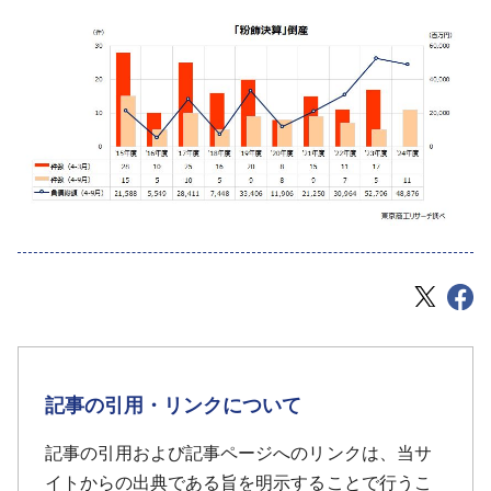
記事の引用・リンクについて
記事の引用および記事ページへのリンクは、当サ
イトからの出典である旨を明示することで行うこ