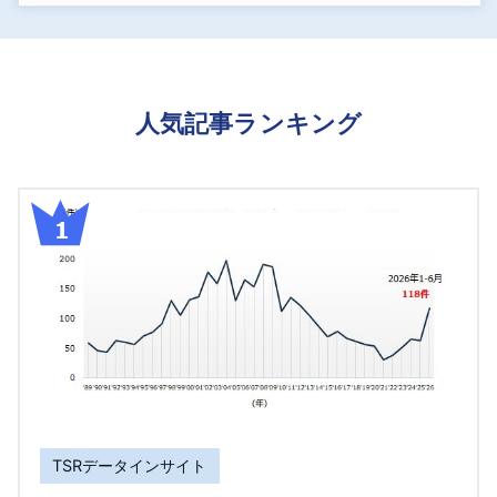
人気記事ランキング
TSRデータインサイト