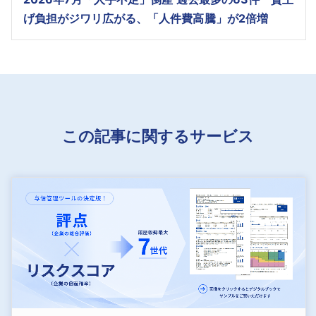
げ負担がジワリ広がる、「人件費高騰」が2倍増
この記事に関するサービス