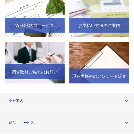
WEB請求書サービス
お支払い方法のご案内
調査取材ご協力のお願い
現在実施中のアンケート調査
会社案内
会社案内トップ
商品・サービス
会社概要