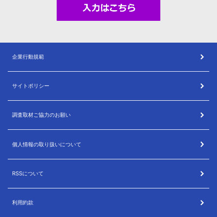
企業行動規範
サイトポリシー
調査取材ご協力のお願い
個人情報の取り扱いについて
RSSについて
利用約款