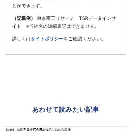
とができます。
（記載例）
東京商工リサーチ TSRデータインサ
イト ※当社名の短縮表記はできません。
詳しくは
サイトポリシー
をご確認ください。
あわせて読みたい記事