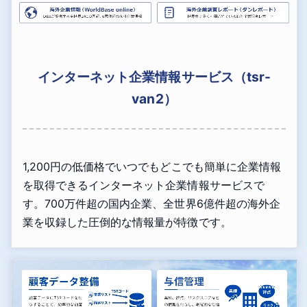
インターネット企業情報サービス（tsr-
van2）
1,200円の低価格でいつでもどこでも簡単に企業情報
を取得できるインターネット企業情報サービスで
す。700万件超の国内企業、全世界6億件超の海外企
業を収録した圧倒的な情報量が特徴です。