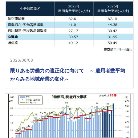
2026/08/08
限りある労働力の適正化に向けて ～ 雇用者数平均
からみる地域産業の変化～