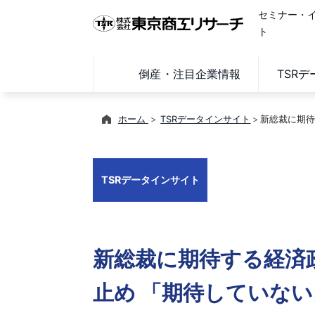
セミナー・
ト
倒産・注目企業情報
TSR
ホーム
TSRデータインサイト
新総裁に期待
TSRデータインサイト
新総裁に期待する経済
止め 「期待していない