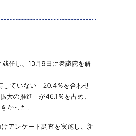
就任し、10月9日に衆議院を解
していない」20.4％を合わせ
拡大の推進」が46.1％を占め、
大きかった。
向けアンケート調査を実施し、新