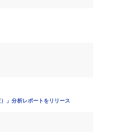
査）」分析レポートをリリース