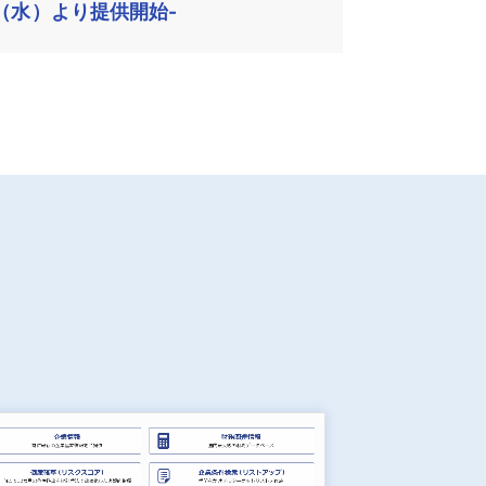
（水）より提供開始-