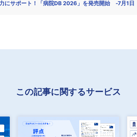
にサポート！「病院DB 2026」を発売開始 -7月1日
この記事に関するサービス