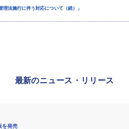
関管理法施行に伴う対応について（続）」
最新のニュース・リリース
版を発売