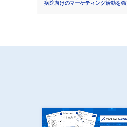
病院向けのマーケティング活動を強力