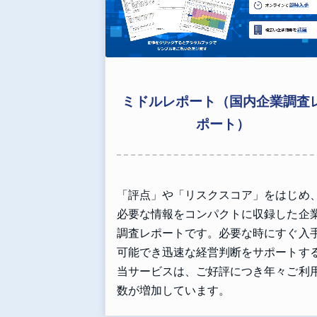
ミドルレポート（国内企業調査
ポート）
「評点」や「リスクスコア」をはじめ
必要な情報をコンパクトに収録した企
調査レポートです。必要な時にすぐ入
可能でき迅速な経営判断をサポートす
当サービスは、ご好評につき年々ご利
数が増加しています。