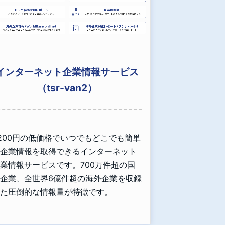
インターネット企業情報サービス
（tsr-van2）
,200円の低価格でいつでもどこでも簡単
企業情報を取得できるインターネット
業情報サービスです。700万件超の国
企業、全世界6億件超の海外企業を収録
た圧倒的な情報量が特徴です。