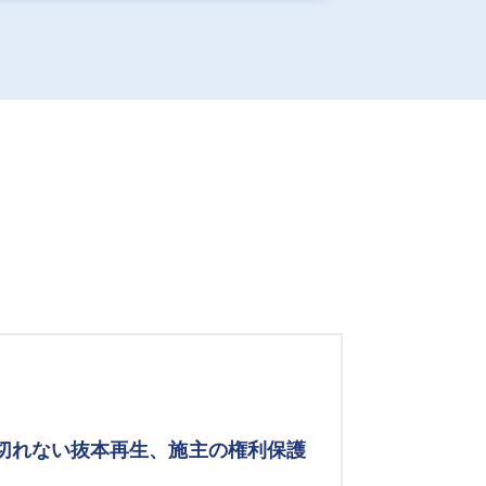
み切れない抜本再生、施主の権利保護