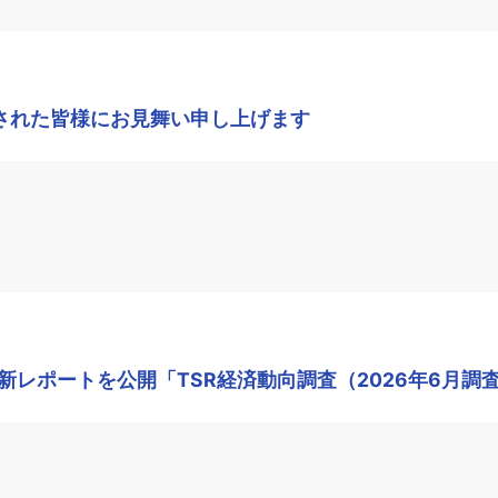
された皆様にお見舞い申し上げます
レポートを公開「TSR経済動向調査（2026年6月調