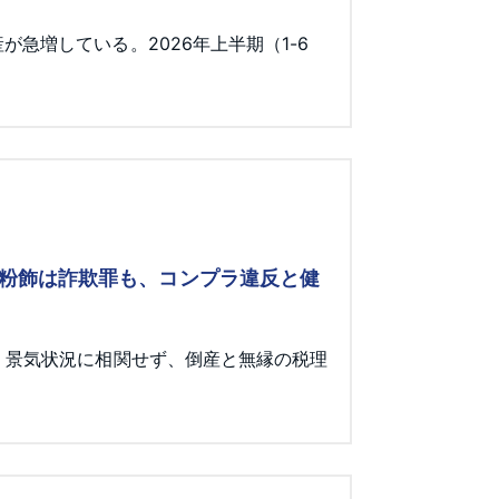
急増している。2026年上半期（1-6
 粉飾は詐欺罪も、コンプラ違反と健
。景気状況に相関せず、倒産と無縁の税理