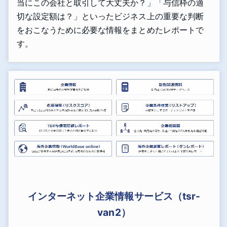
当にこの会社と取引して大丈夫か？」「与信枠の適
切な設定額は？」といったビジネス上の重要な判断
をおこなうために必要な情報をまとめたレポートで
す。
インターネット企業情報サービス（tsr-
van2）