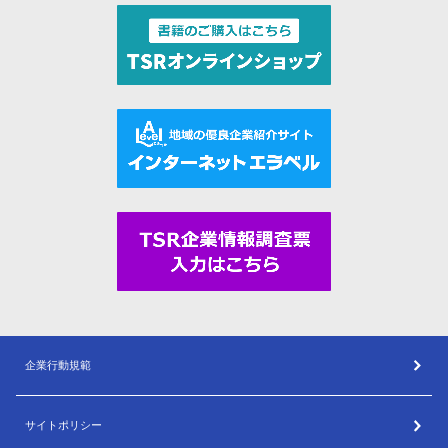
企業行動規範
サイトポリシー