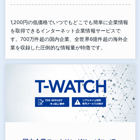
1,200円の低価格でいつでもどこでも簡単に企業情報
を取得できるインターネット企業情報サービスで
す。700万件超の国内企業、全世界6億件超の海外企
業を収録した圧倒的な情報量が特徴です。