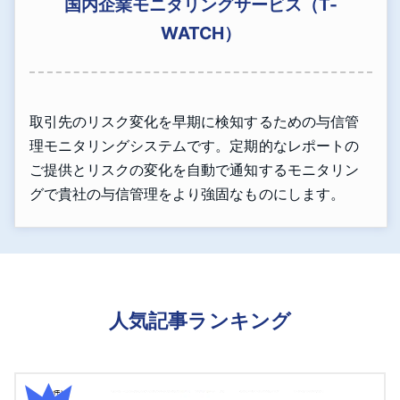
国内企業モニタリングサービス（T-
WATCH）
取引先のリスク変化を早期に検知するための与信管
理モニタリングシステムです。定期的なレポートの
ご提供とリスクの変化を自動で通知するモニタリン
グで貴社の与信管理をより強固なものにします。
人気記事ランキング