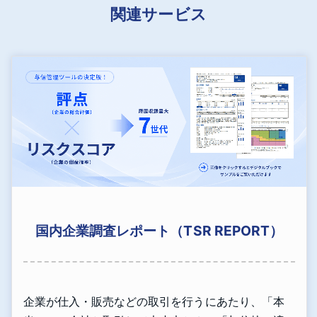
関連サービス
国内企業調査レポート（TSR REPORT）
企業が仕入・販売などの取引を行うにあたり、「本