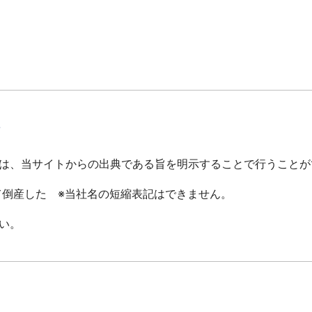
て
は、当サイトからの出典である旨を明示することで行うことが
倒産した ※当社名の短縮表記はできません。
い。