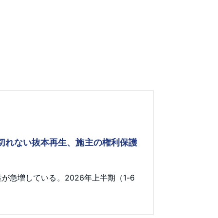
み切れない抜本再生、施主の権利保護
急増している。2026年上半期（1-6