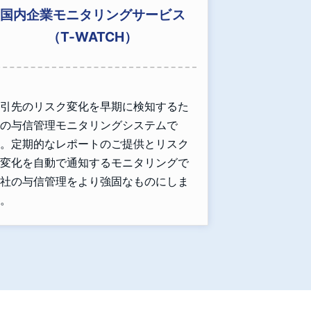
国内企業モニタリングサービス
（T-WATCH）
引先のリスク変化を早期に検知するた
の与信管理モニタリングシステムで
。定期的なレポートのご提供とリスク
変化を自動で通知するモニタリングで
社の与信管理をより強固なものにしま
。