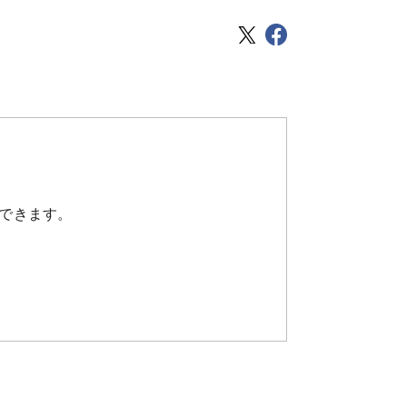
できます。