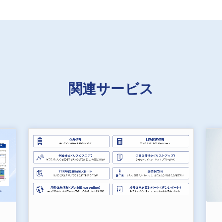
関連サービス