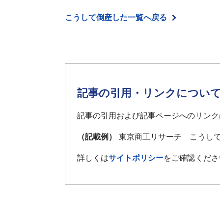
こうして倒産した一覧へ戻る
記事の引用・リンクについ
記事の引用および記事ページへのリンク
（記載例）
東京商工リサーチ こうして
詳しくは
サイトポリシー
をご確認くださ