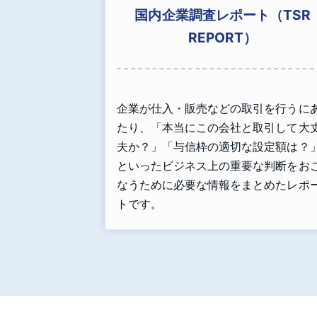
国内企業調査レポート（TSR
REPORT）
企業が仕入・販売などの取引を行うに
たり、「本当にこの会社と取引して大
夫か？」「与信枠の適切な設定額は？
といったビジネス上の重要な判断をお
なうために必要な情報をまとめたレポ
トです。