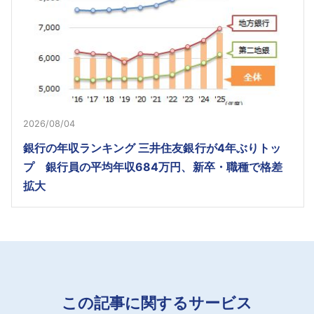
2026/08/04
銀行の年収ランキング 三井住友銀行が4年ぶりトッ
プ 銀行員の平均年収684万円、新卒・職種で格差
拡大
この記事に関するサービス