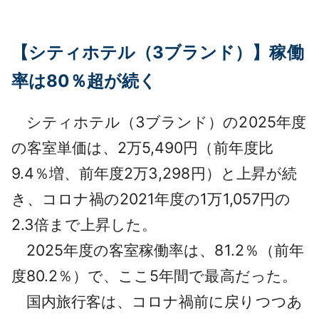
【シティホテル（3ブランド）】稼働
率は80％超が続く
シティホテル（3ブランド）の2025年度
の客室単価は、2万5,490円（前年度比
9.4％増、前年度2万3,298円）と上昇が続
き、コロナ禍の2021年度の1万1,057円の
2.3倍まで上昇した。
2025年度の客室稼働率は、81.2％（前年
度80.2％）で、ここ5年間で最高だった。
国内旅行客は、コロナ禍前に戻りつつあ