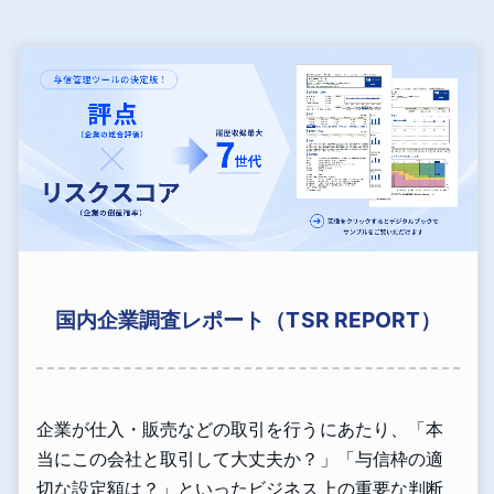
国内企業調査レポート（TSR REPORT）
企業が仕入・販売などの取引を行うにあたり、「本
当にこの会社と取引して大丈夫か？」「与信枠の適
切な設定額は？」といったビジネス上の重要な判断