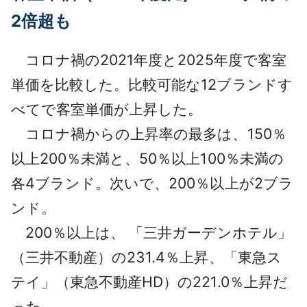
2倍超も
コロナ禍の2021年度と2025年度で客室
単価を比較した。比較可能な12ブランドす
べてで客室単価が上昇した。
コロナ禍からの上昇率の最多は、150％
以上200％未満と、50％以上100％未満の
各4ブランド。次いで、200％以上が2ブラ
ンド。
200％以上は、 「三井ガーデンホテル」
（三井不動産）の231.4％上昇、「東急ス
テイ」（東急不動産HD）の221.0％上昇だ
った。