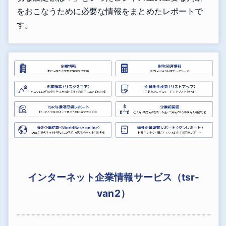
をおこなうために必要な情報をまとめたレポートで
す。
インターネット企業情報サービス（tsr-
van2）