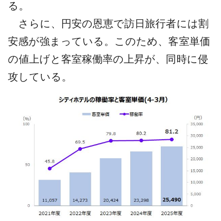
る。
さらに、円安の恩恵で訪日旅行者には割
安感が強まっている。このため、客室単価
の値上げと客室稼働率の上昇が、同時に侵
攻している。