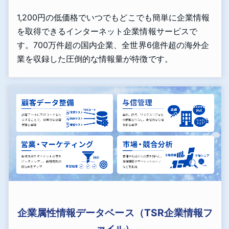
1,200円の低価格でいつでもどこでも簡単に企業情報
を取得できるインターネット企業情報サービスで
す。700万件超の国内企業、全世界6億件超の海外企
業を収録した圧倒的な情報量が特徴です。
企業属性情報データベース（TSR企業情報フ