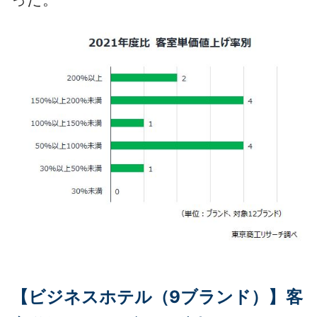
【ビジネスホテル（9ブランド）】客