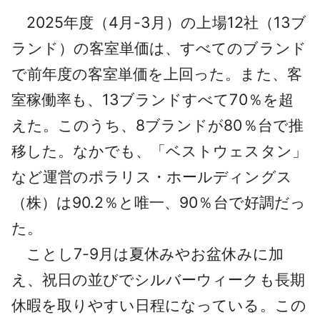
2025年度（4月-3月）の上場12社（13ブ
ランド）の客室単価は、すべてのブランド
で前年度の客室単価を上回った。また、客
室稼働率も、13ブランドすべて70％を超
えた。このうち、8ブランドが80％台で推
移した。なかでも、「ベストウェスタン」
など運営のポラリス・ホールディングス
（株）は90.2％と唯一、90％台で好調だっ
た。
ことし7-9月は夏休みやお盆休みに加
え、祝日の並びでシルバーウィークも長期
休暇を取りやすい日程になっている。この