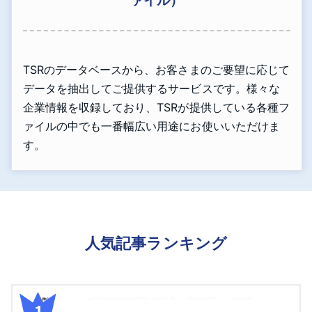
ァイル）
TSRのデータベースから、お客さまのご要望に応じて
データを抽出してご提供するサービスです。様々な
企業情報を収録しており、TSRが提供している各種フ
ァイルの中でも一番幅広い用途にお使いいただけま
す。
人気記事ランキング