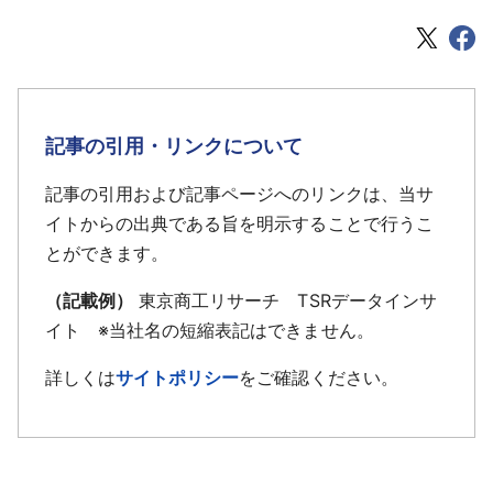
記事の引用・リンクについて
記事の引用および記事ページへのリンクは、当サ
イトからの出典である旨を明示することで行うこ
とができます。
（記載例）
東京商工リサーチ TSRデータインサ
イト ※当社名の短縮表記はできません。
詳しくは
サイトポリシー
をご確認ください。