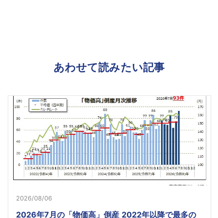
あわせて読みたい記事
2026/08/06
2026年7月の「物価高」倒産 2022年以降で最多の