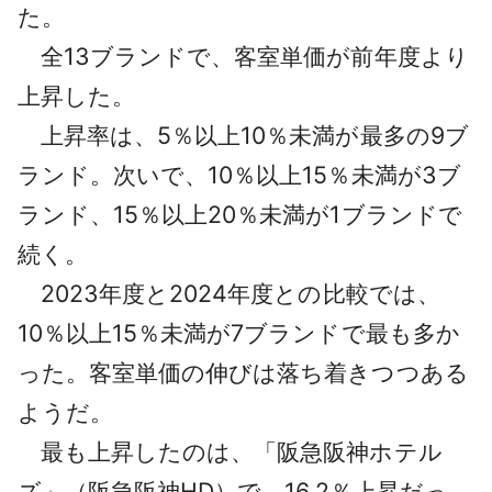
た。
全13ブランドで、客室単価が前年度より
上昇した。
上昇率は、5％以上10％未満が最多の9ブ
ランド。次いで、10％以上15％未満が3ブ
ランド、15％以上20％未満が1ブランドで
続く。
2023年度と2024年度との比較では、
10％以上15％未満が7ブランドで最も多か
った。客室単価の伸びは落ち着きつつある
ようだ。
最も上昇したのは、「阪急阪神ホテル
ズ」（阪急阪神HD）で、16.2％上昇だっ