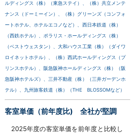
ルディングス（株）（東急ステイ）、（株）共立メンテ
ナンス（ドーミーイン）、（株）グリーンズ（コンフォ
ートホテル、ホテルエコノなど）、西日本鉄道（株）
（西鉄ホテル）、ポラリス・ホールディングス（株）
（ベストウェスタン）、大和ハウス工業（株）（ダイワ
ロイネットホテル）、（株）西武ホールディングス（プ
リンスホテル）、阪急阪神ホールディングス（株）（阪
急阪神ホテルズ）、三井不動産（株）（三井ガーデンホ
テル）、九州旅客鉄道（株）（THE BLOSSOMなど）
客室単価（前年度比) 全社が堅調
2025年度の客室単価を前年度と比較し