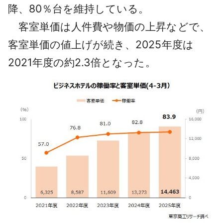
降、80％台を維持している。
客室単価は人件費や物価の上昇などで、
客室単価の値上げが続き、2025年度は
2021年度の約2.3倍となった。